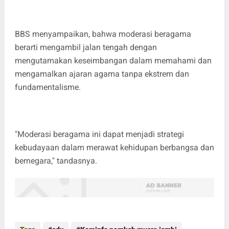
BBS menyampaikan, bahwa moderasi beragama
berarti mengambil jalan tengah dengan
mengutamakan keseimbangan dalam memahami dan
mengamalkan ajaran agama tanpa ekstrem dan
fundamentalisme.
"Moderasi beragama ini dapat menjadi strategi
kebudayaan dalam merawat kehidupan berbangsa dan
bernegara," tandasnya.