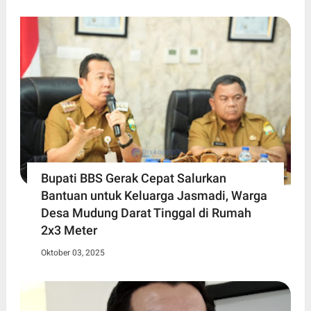
Bupati BBS Gerak Cepat Salurkan
Bantuan untuk Keluarga Jasmadi, Warga
Desa Mudung Darat Tinggal di Rumah
2x3 Meter
Oktober 03, 2025