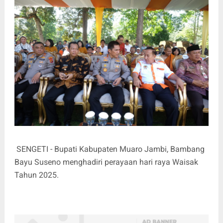
SENGETI - Bupati Kabupaten Muaro Jambi, Bambang
Bayu Suseno menghadiri perayaan hari raya Waisak
Tahun 2025.