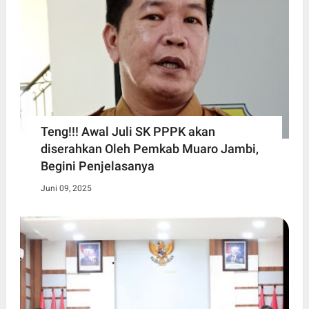
Teng!!! Awal Juli SK PPPK akan
diserahkan Oleh Pemkab Muaro Jambi,
Begini Penjelasanya
Juni 09, 2025