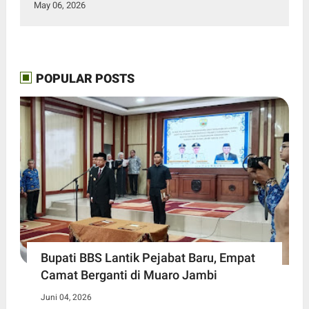
May 06, 2026
POPULAR POSTS
Bupati BBS Lantik Pejabat Baru, Empat
Camat Berganti di Muaro Jambi
Juni 04, 2026