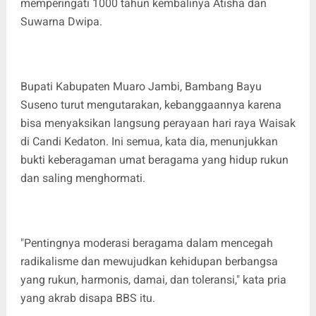
memperingati 1000 tahun kembalinya Atisha dan
Suwarna Dwipa.
Bupati Kabupaten Muaro Jambi, Bambang Bayu
Suseno turut mengutarakan, kebanggaannya karena
bisa menyaksikan langsung perayaan hari raya Waisak
di Candi Kedaton. Ini semua, kata dia, menunjukkan
bukti keberagaman umat beragama yang hidup rukun
dan saling menghormati.
"Pentingnya moderasi beragama dalam mencegah
radikalisme dan mewujudkan kehidupan berbangsa
yang rukun, harmonis, damai, dan toleransi," kata pria
yang akrab disapa BBS itu.