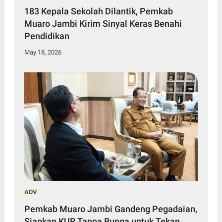
183 Kepala Sekolah Dilantik, Pemkab
Muaro Jambi Kirim Sinyal Keras Benahi
Pendidikan
May 18, 2026
ADV
Pemkab Muaro Jambi Gandeng Pegadaian,
Siapkan KUR Tanpa Bunga untuk Tekan