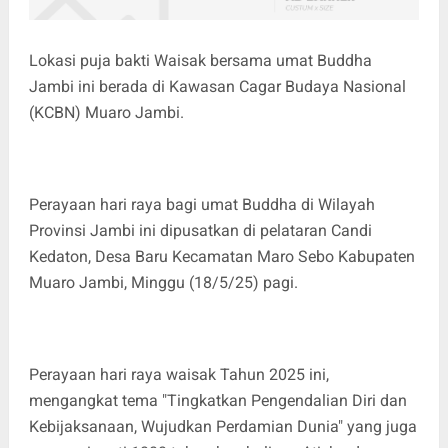
Lokasi puja bakti Waisak bersama umat Buddha
Jambi ini berada di Kawasan Cagar Budaya Nasional
(KCBN) Muaro Jambi.
Perayaan hari raya bagi umat Buddha di Wilayah
Provinsi Jambi ini dipusatkan di pelataran Candi
Kedaton, Desa Baru Kecamatan Maro Sebo Kabupaten
Muaro Jambi, Minggu (18/5/25) pagi.
Perayaan hari raya waisak Tahun 2025 ini,
mengangkat tema "Tingkatkan Pengendalian Diri dan
Kebijaksanaan, Wujudkan Perdamian Dunia" yang juga