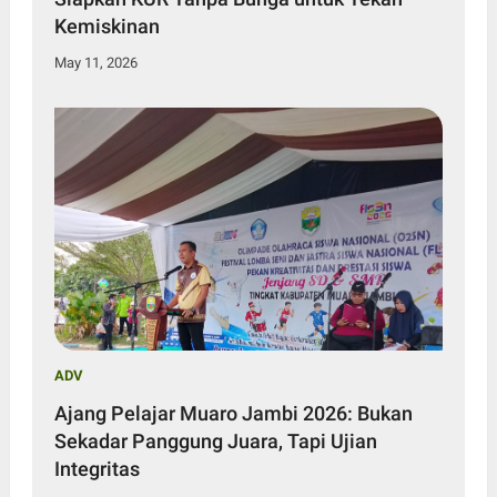
Kemiskinan
May 11, 2026
ADV
Ajang Pelajar Muaro Jambi 2026: Bukan
Sekadar Panggung Juara, Tapi Ujian
Integritas