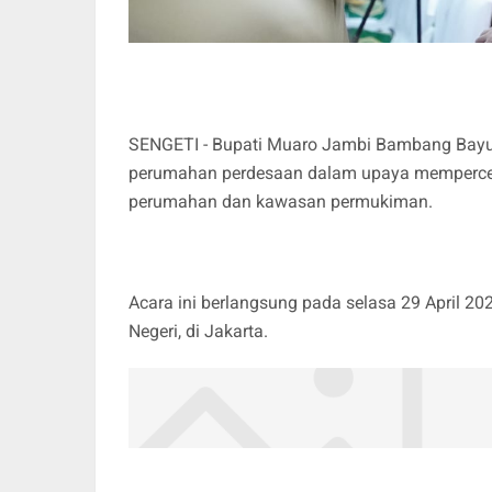
SENGETI - Bupati Muaro Jambi Bambang Bayu 
perumahan perdesaan dalam upaya mempercepa
perumahan dan kawasan permukiman.
Acara ini berlangsung pada selasa 29 April 20
Negeri, di Jakarta.