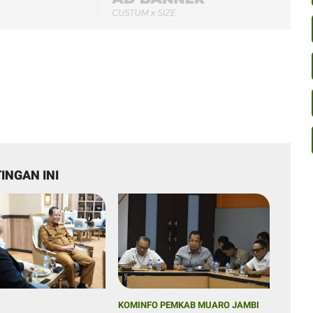
INGAN INI
KOMINFO PEMKAB MUARO JAMBI