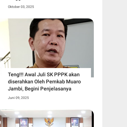
Oktober 03, 2025
Teng!!! Awal Juli SK PPPK akan
diserahkan Oleh Pemkab Muaro
Jambi, Begini Penjelasanya
Juni 09, 2025