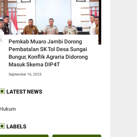
Pemkab Muaro Jambi Dorong
Pembatalan SK Tol Desa Sungai
Bungur, Konflik Agraria Didorong
Masuk Skema DIP4T
September 16, 2025
LATEST NEWS
Hukum
LABELS