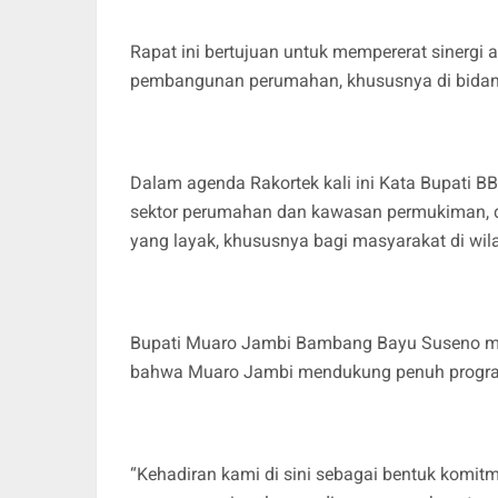
Rapat ini bertujuan untuk mempererat sinergi
pembangunan perumahan, khususnya di bidan
Dalam agenda Rakortek kali ini Kata Bupati BB
sektor perumahan dan kawasan permukiman, 
yang layak, khususnya bagi masyarakat di wil
Bupati Muaro Jambi Bambang Bayu Suseno me
bahwa Muaro Jambi mendukung penuh program
“Kehadiran kami di sini sebagai bentuk kom