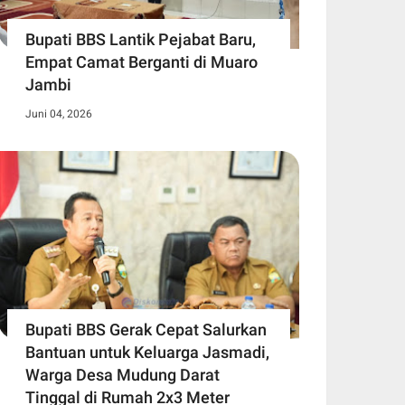
Bupati BBS Lantik Pejabat Baru,
Empat Camat Berganti di Muaro
Jambi
Juni 04, 2026
Bupati BBS Gerak Cepat Salurkan
Bantuan untuk Keluarga Jasmadi,
Warga Desa Mudung Darat
Tinggal di Rumah 2x3 Meter