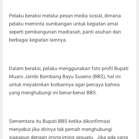
Pelaku beraksi melalui pesan media sosial, dimana
pelaku meminta sumbangan untuk kegiatan amal
seperti pembangunan madrasah, panti asuhan dan
berbagai kegiatan lainnya.
Dalam beraksi, pelaku menggunakan foto profil Bupati
Muaro Jambi Bambang Bayu Suseno (BBS), hal ini
untuk meyakinkan korbannya agar percaya bahwa
yang menghubungi ini benar-benar BBS.
Sememtara itu Bupati BBS ketika dikonfirmasi
menyebut jika dirinya tak pernah menghubungi
siapapun dengan iming-iming sesuatu. Jika ada yang