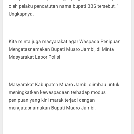
oleh pelaku pencatutan nama bupati BBS tersebut, "
Ungkapnya.
Kita minta juga masyarakat agar Waspada Penipuan
Mengatasnamakan Bupati Muaro Jambi, di Minta
Masyarakat Lapor Polisi
Masyarakat Kabupaten Muaro Jambi diimbau untuk
meningkatkan kewaspadaan terhadap modus
penipuan yang kini marak terjadi dengan
mengatasnamakan Bupati Muaro Jambi.