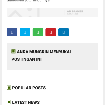
ditindaklanjuti," imbuhnya.
ANDA MUNGKIN MENYUKAI
POSTINGAN INI
POPULAR POSTS
LATEST NEWS