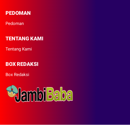
PEDOMAN
Pedoman
TENTANG KAMI
Tentang Kami
BOX REDAKSI
Box Redaksi