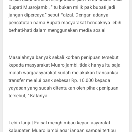
Bupati Muarojambi. "Itu bukan milik pak bupati jadi
jangan dipercaya," sebut Faizal. Dengan adanya
pencatutan nama Bupati masyarakat hendaknya lebih
berhati-hati dalam menggunakan media sosial
Masalahnya banyak sekali korban penipuan tersebut
kepada masyarakat Muaro jambi, tidak hanya itu saja
malah wargaasyarakat sudah melakukan transanksi
transfer melalui bank sebesar Rp. 10.000 kepada
yayasan yang sudah ditentukan oleh pihak penipuan
tersebut, " Katanya.
Lebih lanjut Faisal menghimbau kepad asyaralat
kabupaten Muaro jambi agar jangan sampai tertipu