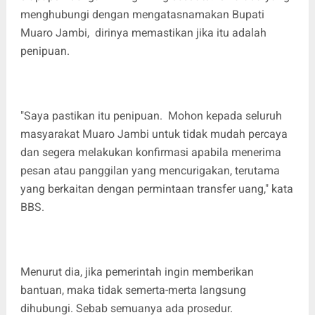
menghubungi dengan mengatasnamakan Bupati
Muaro Jambi, dirinya memastikan jika itu adalah
penipuan.
"Saya pastikan itu penipuan. Mohon kepada seluruh
masyarakat Muaro Jambi untuk tidak mudah percaya
dan segera melakukan konfirmasi apabila menerima
pesan atau panggilan yang mencurigakan, terutama
yang berkaitan dengan permintaan transfer uang," kata
BBS.
Menurut dia, jika pemerintah ingin memberikan
bantuan, maka tidak semerta-merta langsung
dihubungi. Sebab semuanya ada prosedur.