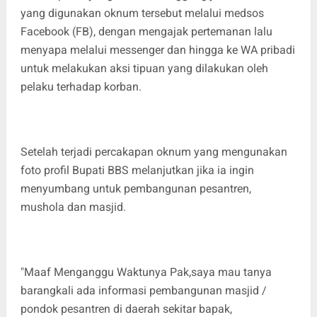
yang digunakan oknum tersebut melalui medsos
Facebook (FB), dengan mengajak pertemanan lalu
menyapa melalui messenger dan hingga ke WA pribadi
untuk melakukan aksi tipuan yang dilakukan oleh
pelaku terhadap korban.
Setelah terjadi percakapan oknum yang mengunakan
foto profil Bupati BBS melanjutkan jika ia ingin
menyumbang untuk pembangunan pesantren,
mushola dan masjid.
"Maaf Menganggu Waktunya Pak,saya mau tanya
barangkali ada informasi pembangunan masjid /
pondok pesantren di daerah sekitar bapak,