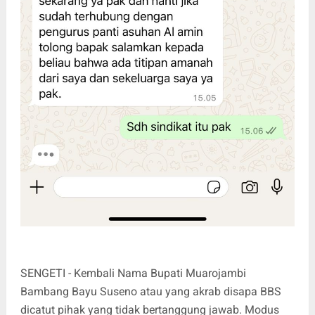
SENGETI - Kembali Nama Bupati Muarojambi
Bambang Bayu Suseno atau yang akrab disapa BBS
dicatut pihak yang tidak bertanggung jawab. Modus