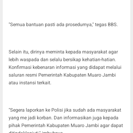
"Semua bantuan pasti ada prosedurnya," tegas BBS.
Selain itu, dirinya meminta kepada masyarakat agar
lebih waspada dan selalu bersikap kehatian-hatian.
Konfirmasi kebenaran informasi yang didapat melalui
saluran resmi Pemerintah Kabupaten Muaro Jambi
atau instansi terkait.
"Segera laporkan ke Polisi jika sudah ada masyarakat
yang me jadi korban. Dan informasikan juga kepada
pihak Pemerintah Kabupaten Muaro Jambi agar dapat