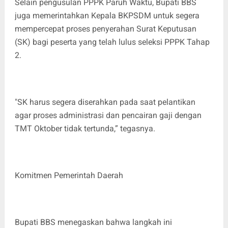
Selain pengusulan PPPK Paruh Waktu, Bupati BBS
juga memerintahkan Kepala BKPSDM untuk segera
mempercepat proses penyerahan Surat Keputusan
(SK) bagi peserta yang telah lulus seleksi PPPK Tahap
2.
"SK harus segera diserahkan pada saat pelantikan
agar proses administrasi dan pencairan gaji dengan
TMT Oktober tidak tertunda,” tegasnya.
Komitmen Pemerintah Daerah
Bupati BBS menegaskan bahwa langkah ini