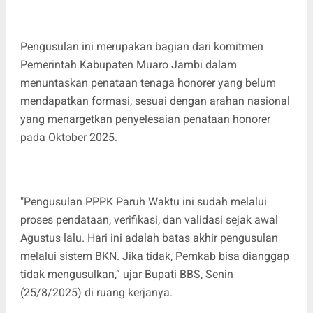
Pengusulan ini merupakan bagian dari komitmen
Pemerintah Kabupaten Muaro Jambi dalam
menuntaskan penataan tenaga honorer yang belum
mendapatkan formasi, sesuai dengan arahan nasional
yang menargetkan penyelesaian penataan honorer
pada Oktober 2025.
"Pengusulan PPPK Paruh Waktu ini sudah melalui
proses pendataan, verifikasi, dan validasi sejak awal
Agustus lalu. Hari ini adalah batas akhir pengusulan
melalui sistem BKN. Jika tidak, Pemkab bisa dianggap
tidak mengusulkan,” ujar Bupati BBS, Senin
(25/8/2025) di ruang kerjanya.