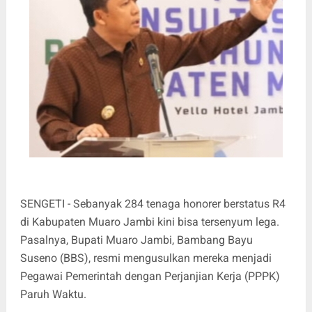
SENGETI - Sebanyak 284 tenaga honorer berstatus R4
di Kabupaten Muaro Jambi kini bisa tersenyum lega.
Pasalnya, Bupati Muaro Jambi, Bambang Bayu
Suseno (BBS), resmi mengusulkan mereka menjadi
Pegawai Pemerintah dengan Perjanjian Kerja (PPPK)
Paruh Waktu.