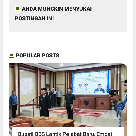
ANDA MUNGKIN MENYUKAI
POSTINGAN INI
POPULAR POSTS
Bupati BBS Lantik Pejabat Baru, Empat