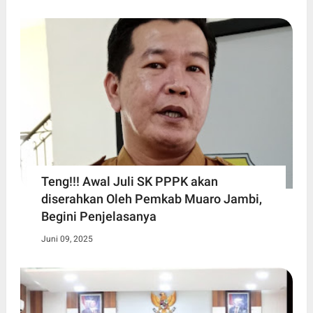
Teng!!! Awal Juli SK PPPK akan
diserahkan Oleh Pemkab Muaro Jambi,
Begini Penjelasanya
Juni 09, 2025