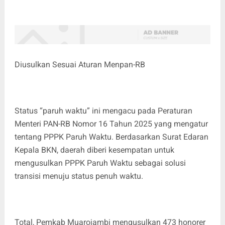
Diusulkan Sesuai Aturan Menpan-RB
Status “paruh waktu” ini mengacu pada Peraturan
Menteri PAN-RB Nomor 16 Tahun 2025 yang mengatur
tentang PPPK Paruh Waktu. Berdasarkan Surat Edaran
Kepala BKN, daerah diberi kesempatan untuk
mengusulkan PPPK Paruh Waktu sebagai solusi
transisi menuju status penuh waktu.
Total, Pemkab Muarojambi mengusulkan 473 honorer