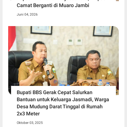
Camat Berganti di Muaro Jambi
Juni 04, 2026
Bupati BBS Gerak Cepat Salurkan
Bantuan untuk Keluarga Jasmadi, Warga
Desa Mudung Darat Tinggal di Rumah
2x3 Meter
Oktober 03, 2025