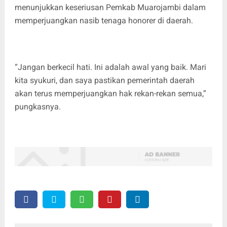
menunjukkan keseriusan Pemkab Muarojambi dalam
memperjuangkan nasib tenaga honorer di daerah.
“Jangan berkecil hati. Ini adalah awal yang baik. Mari
kita syukuri, dan saya pastikan pemerintah daerah
akan terus memperjuangkan hak rekan-rekan semua,”
pungkasnya.