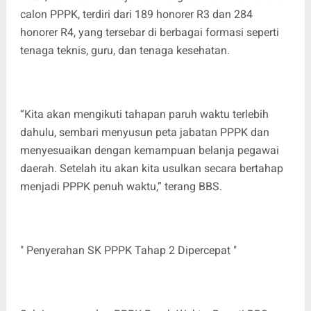
calon PPPK, terdiri dari 189 honorer R3 dan 284
honorer R4, yang tersebar di berbagai formasi seperti
tenaga teknis, guru, dan tenaga kesehatan.
“Kita akan mengikuti tahapan paruh waktu terlebih
dahulu, sembari menyusun peta jabatan PPPK dan
menyesuaikan dengan kemampuan belanja pegawai
daerah. Setelah itu akan kita usulkan secara bertahap
menjadi PPPK penuh waktu,” terang BBS.
" Penyerahan SK PPPK Tahap 2 Dipercepat "