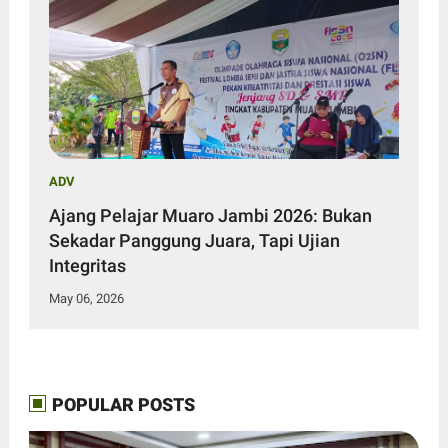
ADV
Ajang Pelajar Muaro Jambi 2026: Bukan
Sekadar Panggung Juara, Tapi Ujian
Integritas
May 06, 2026
POPULAR POSTS