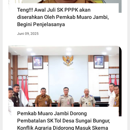
Teng!!! Awal Juli SK PPPK akan
diserahkan Oleh Pemkab Muaro Jambi,
Begini Penjelasanya
Juni 09, 2025
Pemkab Muaro Jambi Dorong
Pembatalan SK Tol Desa Sungai Bungur,
Konflik Agraria Didorong Masuk Skema