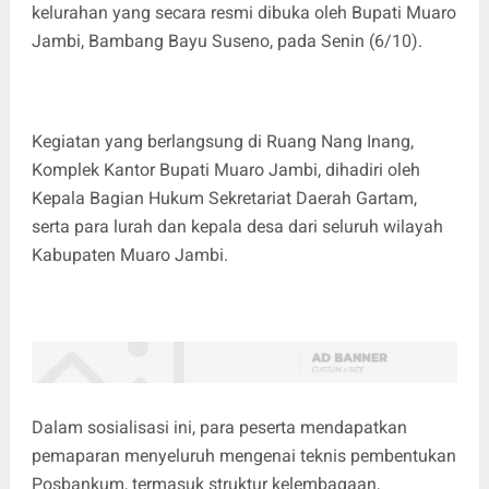
kelurahan yang secara resmi dibuka oleh Bupati Muaro
Jambi, Bambang Bayu Suseno, pada Senin (6/10).
Kegiatan yang berlangsung di Ruang Nang Inang,
Komplek Kantor Bupati Muaro Jambi, dihadiri oleh
Kepala Bagian Hukum Sekretariat Daerah Gartam,
serta para lurah dan kepala desa dari seluruh wilayah
Kabupaten Muaro Jambi.
Dalam sosialisasi ini, para peserta mendapatkan
pemaparan menyeluruh mengenai teknis pembentukan
Posbankum, termasuk struktur kelembagaan,