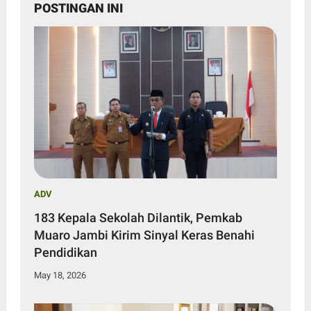
POSTINGAN INI
ADV
183 Kepala Sekolah Dilantik, Pemkab
Muaro Jambi Kirim Sinyal Keras Benahi
Pendidikan
May 18, 2026