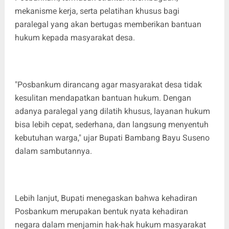
mekanisme kerja, serta pelatihan khusus bagi
paralegal yang akan bertugas memberikan bantuan
hukum kepada masyarakat desa.
"Posbankum dirancang agar masyarakat desa tidak
kesulitan mendapatkan bantuan hukum. Dengan
adanya paralegal yang dilatih khusus, layanan hukum
bisa lebih cepat, sederhana, dan langsung menyentuh
kebutuhan warga," ujar Bupati Bambang Bayu Suseno
dalam sambutannya.
Lebih lanjut, Bupati menegaskan bahwa kehadiran
Posbankum merupakan bentuk nyata kehadiran
negara dalam menjamin hak-hak hukum masyarakat