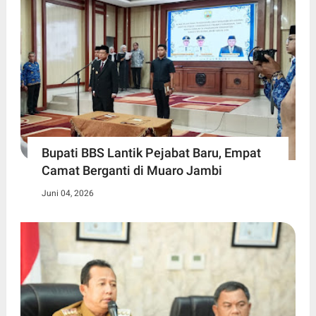
Bupati BBS Lantik Pejabat Baru, Empat
Camat Berganti di Muaro Jambi
Juni 04, 2026