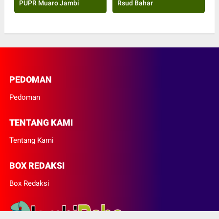
PUPR Muaro Jambi
Rsud Bahar
PEDOMAN
Pedoman
TENTANG KAMI
Tentang Kami
BOX REDAKSI
Box Redaksi