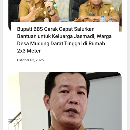
Bupati BBS Gerak Cepat Salurkan
Bantuan untuk Keluarga Jasmadi, Warga
Desa Mudung Darat Tinggal di Rumah
2x3 Meter
Oktober 03, 2025