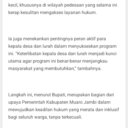
kecil, khususnya di wilayah pedesaan yang selama ini
kerap kesulitan mengakses layanan hukum.
Ia juga menekankan pentingnya peran aktif para
kepala desa dan lurah dalam menyukseskan program
ini. “Keterlibatan kepala desa dan lurah menjadi kunci
utama agar program ini benar-benar menjangkau
masyarakat yang membutuhkan,” tambahnya.
Langkah ini, menurut Bupati, merupakan bagian dari
upaya Pemerintah Kabupaten Muaro Jambi dalam
mewujudkan keadilan hukum yang merata dan inklusif
bagi seluruh warga, tanpa terkecuali.