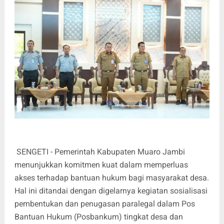
SENGETI - Pemerintah Kabupaten Muaro Jambi
menunjukkan komitmen kuat dalam memperluas
akses terhadap bantuan hukum bagi masyarakat desa.
Hal ini ditandai dengan digelarnya kegiatan sosialisasi
pembentukan dan penugasan paralegal dalam Pos
Bantuan Hukum (Posbankum) tingkat desa dan