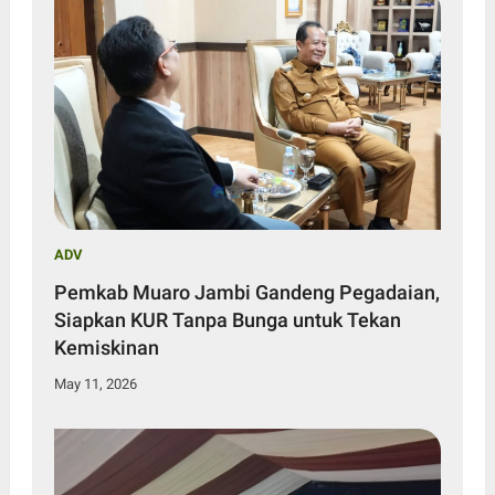
ADV
Pemkab Muaro Jambi Gandeng Pegadaian,
Siapkan KUR Tanpa Bunga untuk Tekan
Kemiskinan
May 11, 2026