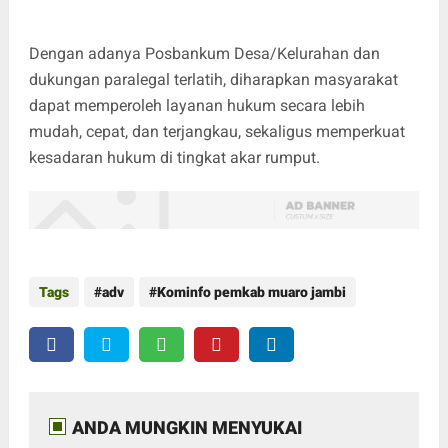
Dengan adanya Posbankum Desa/Kelurahan dan
dukungan paralegal terlatih, diharapkan masyarakat
dapat memperoleh layanan hukum secara lebih
mudah, cepat, dan terjangkau, sekaligus memperkuat
kesadaran hukum di tingkat akar rumput.
Tags
adv
Kominfo pemkab muaro jambi
ANDA MUNGKIN MENYUKAI