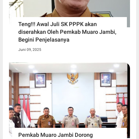
Teng!!! Awal Juli SK PPPK akan
diserahkan Oleh Pemkab Muaro Jambi,
Begini Penjelasanya
Juni 09, 2025
Pemkab Muaro Jambi Dorong