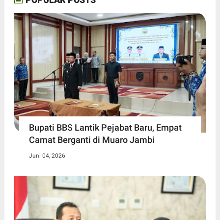
Bupati BBS Lantik Pejabat Baru, Empat
Camat Berganti di Muaro Jambi
Juni 04, 2026