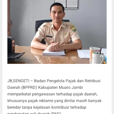
JB,SENGETI – Badan Pengelola Pajak dan Retribusi
Daerah (BPPRD) Kabupaten Muaro Jambi
memperketat pengawasan terhadap pajak daerah,
khususnya pajak reklame yang dinilai masih banyak
beredar tanpa kejelasan kontribusi terhadap
pendapatan asli daerah (PAD).