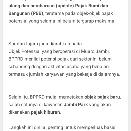
ulang dan pembaruan (update) Pajak Bumi dan
Bangunan (PBB)
, terutama pada objek-objek pajak
potensial yang selama ini belum tergarap maksimal.
Sorotan tajam juga diarahkan pada
Objek Potensial yang beroperasi di Muaro Jambi.
BPPRD menilai potensi pajak dari sektor ini belum
sebanding dengan aktivitas usaha yang berjalan,
termasuk jumlah karyawan yang bekerja di dalamnya.
Selain itu, BPPRD mulai memetakan
objek pajak baru
,
salah satunya di kawasan
Jambi Park
yang akan
dikenakan
pajak hiburan
.
Langkah ini dinilai penting untuk memperluas basis