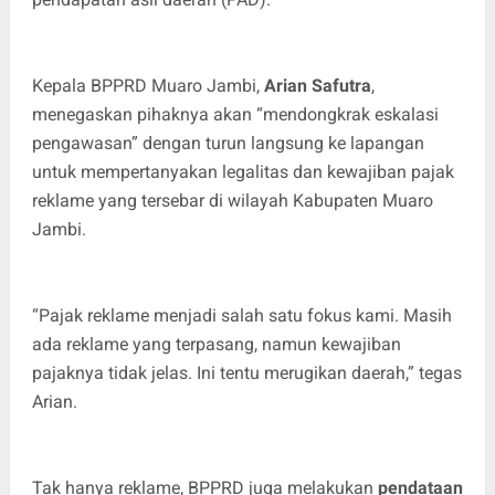
Kepala BPPRD Muaro Jambi,
Arian Safutra
,
menegaskan pihaknya akan “mendongkrak eskalasi
pengawasan” dengan turun langsung ke lapangan
untuk mempertanyakan legalitas dan kewajiban pajak
reklame yang tersebar di wilayah Kabupaten Muaro
Jambi.
“Pajak reklame menjadi salah satu fokus kami. Masih
ada reklame yang terpasang, namun kewajiban
pajaknya tidak jelas. Ini tentu merugikan daerah,” tegas
Arian.
Tak hanya reklame, BPPRD juga melakukan
pendataan