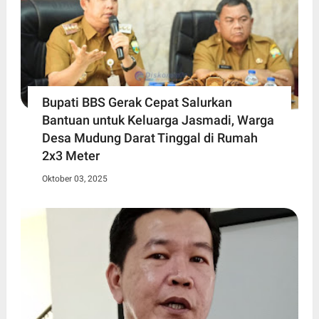
Bupati BBS Gerak Cepat Salurkan
Bantuan untuk Keluarga Jasmadi, Warga
Desa Mudung Darat Tinggal di Rumah
2x3 Meter
Oktober 03, 2025