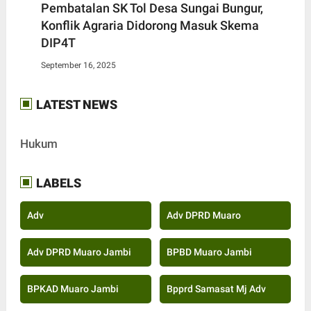
Pembatalan SK Tol Desa Sungai Bungur,
Konflik Agraria Didorong Masuk Skema
DIP4T
September 16, 2025
LATEST NEWS
Hukum
LABELS
Adv
Adv DPRD Muaro
Adv DPRD Muaro Jambi
BPBD Muaro Jambi
BPKAD Muaro Jambi
Bpprd Samasat Mj Adv