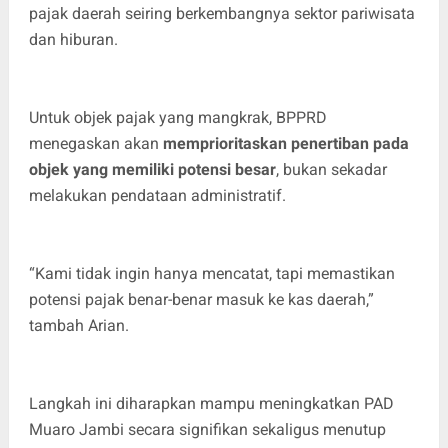
pajak daerah seiring berkembangnya sektor pariwisata
dan hiburan.
Untuk objek pajak yang mangkrak, BPPRD
menegaskan akan
memprioritaskan penertiban pada
objek yang memiliki potensi besar
, bukan sekadar
melakukan pendataan administratif.
“Kami tidak ingin hanya mencatat, tapi memastikan
potensi pajak benar-benar masuk ke kas daerah,”
tambah Arian.
Langkah ini diharapkan mampu meningkatkan PAD
Muaro Jambi secara signifikan sekaligus menutup