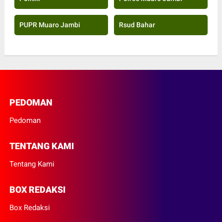
PUPR Muaro Jambi
Rsud Bahar
PEDOMAN
Pedoman
TENTANG KAMI
Tentang Kami
BOX REDAKSI
Box Redaksi