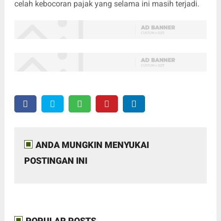
celah kebocoran pajak yang selama ini masih terjadi.
ANDA MUNGKIN MENYUKAI
POSTINGAN INI
POPULAR POSTS