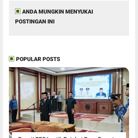
ANDA MUNGKIN MENYUKAI
POSTINGAN INI
POPULAR POSTS