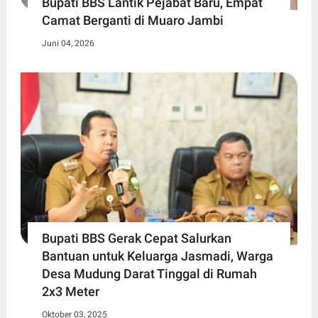
Bupati BBS Lantik Pejabat Baru, Empat
Camat Berganti di Muaro Jambi
Juni 04, 2026
Bupati BBS Gerak Cepat Salurkan
Bantuan untuk Keluarga Jasmadi, Warga
Desa Mudung Darat Tinggal di Rumah
2x3 Meter
Oktober 03, 2025