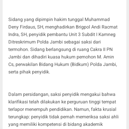
Sidang yang dipimpin hakim tunggal Muhammad
Deny Firdaus, SH, menghadirkan Brigpol Andi Racmat
Indra, SH, penyidik pembantu Unit 3 Subdit I Kamneg
Ditreskrimum Polda Jambi sebagai saksi dari
termohon. Sidang berlangsung di ruang Cakra II PN
Jambi dan dihadiri kuasa hukum pemohon M. Amin
Cs, perwakilan Bidang Hukum (Bidkum) Polda Jambi,
serta pihak penyidik.
Dalam persidangan, saksi penyidik mengakui bahwa
klarifikasi telah dilakukan ke perguruan tinggi tempat
terlapor menempuh pendidikan. Namun, fakta krusial
terungkap: penyidik tidak pernah memeriksa saksi ahli
yang memiliki kompetensi di bidang akademik