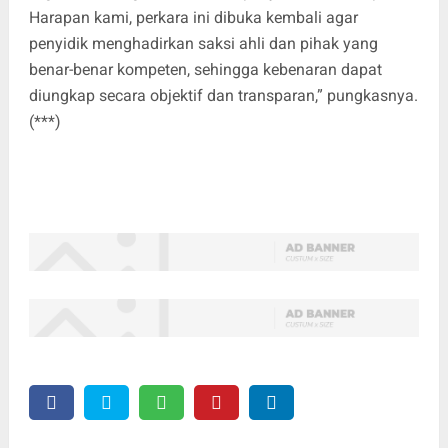
Harapan kami, perkara ini dibuka kembali agar
penyidik menghadirkan saksi ahli dan pihak yang
benar-benar kompeten, sehingga kebenaran dapat
diungkap secara objektif dan transparan,” pungkasnya.
(***)