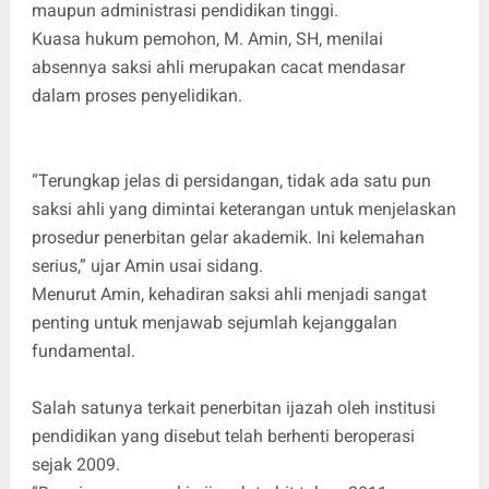
maupun administrasi pendidikan tinggi.
Kuasa hukum pemohon, M. Amin, SH, menilai
absennya saksi ahli merupakan cacat mendasar
dalam proses penyelidikan.
“Terungkap jelas di persidangan, tidak ada satu pun
saksi ahli yang dimintai keterangan untuk menjelaskan
prosedur penerbitan gelar akademik. Ini kelemahan
serius,” ujar Amin usai sidang.
Menurut Amin, kehadiran saksi ahli menjadi sangat
penting untuk menjawab sejumlah kejanggalan
fundamental.
Salah satunya terkait penerbitan ijazah oleh institusi
pendidikan yang disebut telah berhenti beroperasi
sejak 2009.