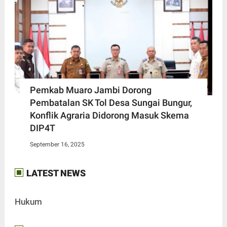
Pemkab Muaro Jambi Dorong
Pembatalan SK Tol Desa Sungai Bungur,
Konflik Agraria Didorong Masuk Skema
DIP4T
September 16, 2025
LATEST NEWS
Hukum