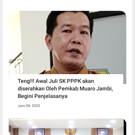
Teng!!! Awal Juli SK PPPK akan
diserahkan Oleh Pemkab Muaro Jambi,
Begini Penjelasanya
Juni 09, 2025