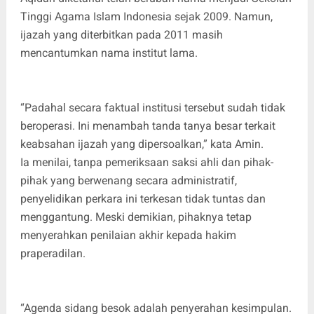
Tinggi Agama Islam Indonesia sejak 2009. Namun,
ijazah yang diterbitkan pada 2011 masih
mencantumkan nama institut lama.
“Padahal secara faktual institusi tersebut sudah tidak
beroperasi. Ini menambah tanda tanya besar terkait
keabsahan ijazah yang dipersoalkan,” kata Amin.
Ia menilai, tanpa pemeriksaan saksi ahli dan pihak-
pihak yang berwenang secara administratif,
penyelidikan perkara ini terkesan tidak tuntas dan
menggantung. Meski demikian, pihaknya tetap
menyerahkan penilaian akhir kepada hakim
praperadilan.
“Agenda sidang besok adalah penyerahan kesimpulan.