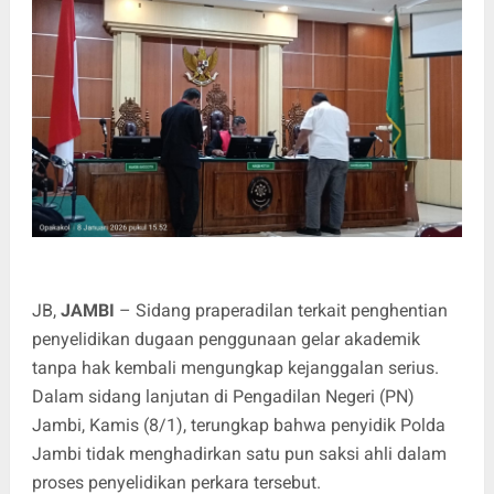
JB,
JAMBI
– Sidang praperadilan terkait penghentian
penyelidikan dugaan penggunaan gelar akademik
tanpa hak kembali mengungkap kejanggalan serius.
Dalam sidang lanjutan di Pengadilan Negeri (PN)
Jambi, Kamis (8/1), terungkap bahwa penyidik Polda
Jambi tidak menghadirkan satu pun saksi ahli dalam
proses penyelidikan perkara tersebut.