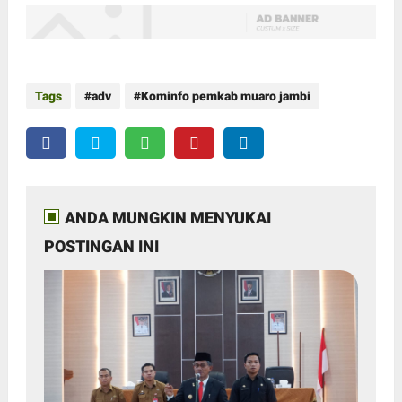
Tags
adv
Kominfo pemkab muaro jambi
ANDA MUNGKIN MENYUKAI
POSTINGAN INI