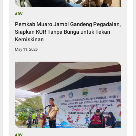
ADV
Pemkab Muaro Jambi Gandeng Pegadaian,
Siapkan KUR Tanpa Bunga untuk Tekan
Kemiskinan
May 11, 2026
ADV