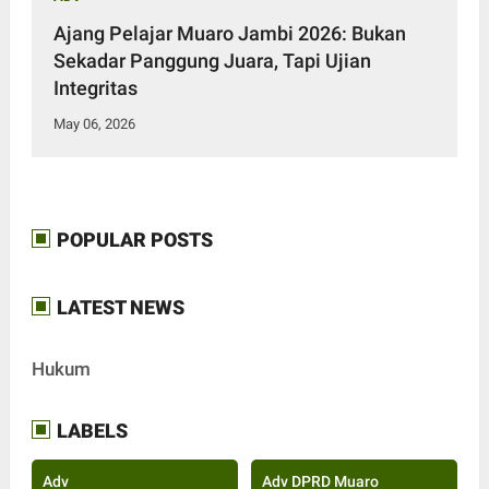
Ajang Pelajar Muaro Jambi 2026: Bukan
Sekadar Panggung Juara, Tapi Ujian
Integritas
May 06, 2026
POPULAR POSTS
LATEST NEWS
Hukum
LABELS
Adv
Adv DPRD Muaro