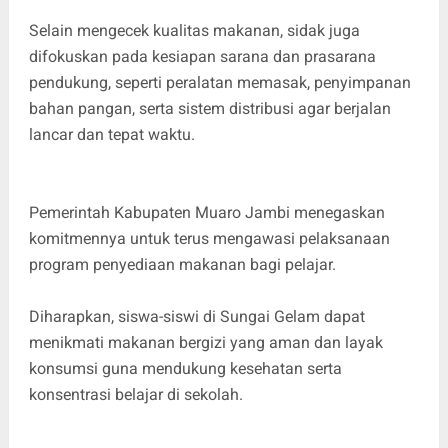
Selain mengecek kualitas makanan, sidak juga
difokuskan pada kesiapan sarana dan prasarana
pendukung, seperti peralatan memasak, penyimpanan
bahan pangan, serta sistem distribusi agar berjalan
lancar dan tepat waktu.
Pemerintah Kabupaten Muaro Jambi menegaskan
komitmennya untuk terus mengawasi pelaksanaan
program penyediaan makanan bagi pelajar.
Diharapkan, siswa-siswi di Sungai Gelam dapat
menikmati makanan bergizi yang aman dan layak
konsumsi guna mendukung kesehatan serta
konsentrasi belajar di sekolah.