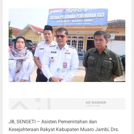
JB, SENGETI – Asisten Pemerintahan dan
Kesejahteraan Rakyat Kabupaten Muaro Jambi, Drs.