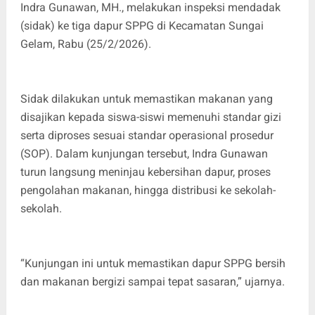
Indra Gunawan, MH., melakukan inspeksi mendadak
(sidak) ke tiga dapur SPPG di Kecamatan Sungai
Gelam, Rabu (25/2/2026).
Sidak dilakukan untuk memastikan makanan yang
disajikan kepada siswa-siswi memenuhi standar gizi
serta diproses sesuai standar operasional prosedur
(SOP). Dalam kunjungan tersebut, Indra Gunawan
turun langsung meninjau kebersihan dapur, proses
pengolahan makanan, hingga distribusi ke sekolah-
sekolah.
“Kunjungan ini untuk memastikan dapur SPPG bersih
dan makanan bergizi sampai tepat sasaran,” ujarnya.