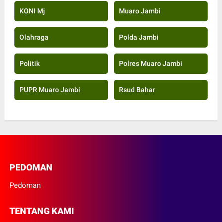
KONI Mj
Muaro Jambi
Olahraga
Polda Jambi
Politik
Polres Muaro Jambi
PUPR Muaro Jambi
Rsud Bahar
PEDOMAN
Pedoman
TENTANG KAMI