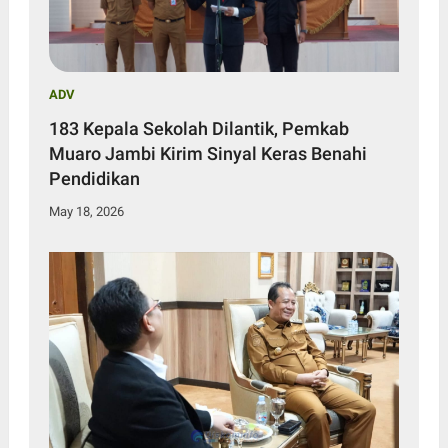
ADV
183 Kepala Sekolah Dilantik, Pemkab
Muaro Jambi Kirim Sinyal Keras Benahi
Pendidikan
May 18, 2026