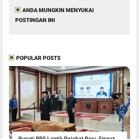
ANDA MUNGKIN MENYUKAI
POSTINGAN INI
POPULAR POSTS
Bupati BBS Lantik Pejabat Baru, Empat