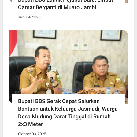
Camat Berganti di Muaro Jambi
Juni 04, 2026
Bupati BBS Gerak Cepat Salurkan
Bantuan untuk Keluarga Jasmadi, Warga
Desa Mudung Darat Tinggal di Rumah
2x3 Meter
Oktober 03, 2025