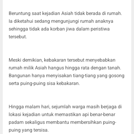
Beruntung saat kejadian Asiah tidak berada di rumah.
Ia diketahui sedang mengunjungi rumah anaknya
sehingga tidak ada korban jiwa dalam peristiwa
tersebut.
Meski demikian, kebakaran tersebut menyebabkan
rumah milik Asiah hangus hingga rata dengan tanah.
Bangunan hanya menyisakan tiang-tiang yang gosong
serta puing-puing sisa kebakaran.
Hingga malam hari, sejumlah warga masih berjaga di
lokasi kejadian untuk memastikan api benar-benar
padam sekaligus membantu membersihkan puing-
puing yang tersisa.