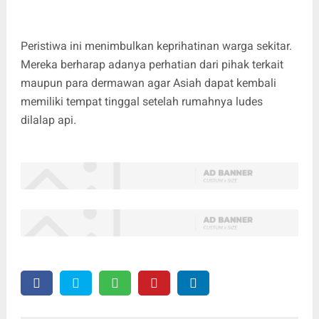
Peristiwa ini menimbulkan keprihatinan warga sekitar.
Mereka berharap adanya perhatian dari pihak terkait
maupun para dermawan agar Asiah dapat kembali
memiliki tempat tinggal setelah rumahnya ludes
dilalap api.