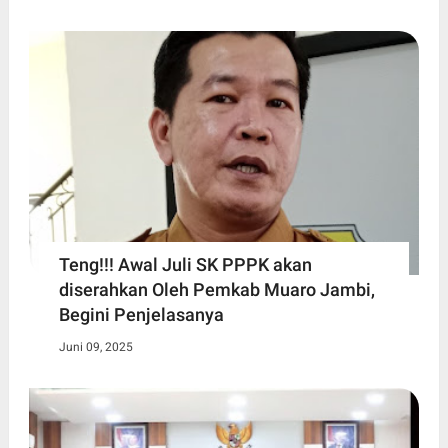
Teng!!! Awal Juli SK PPPK akan
diserahkan Oleh Pemkab Muaro Jambi,
Begini Penjelasanya
Juni 09, 2025