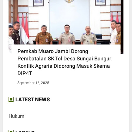
Pemkab Muaro Jambi Dorong
Pembatalan SK Tol Desa Sungai Bungur,
Konflik Agraria Didorong Masuk Skema
DIP4T
September 16, 2025
LATEST NEWS
Hukum