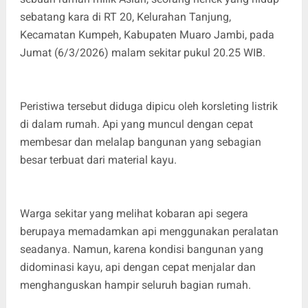
sebatang kara di RT 20, Kelurahan Tanjung,
Kecamatan Kumpeh, Kabupaten Muaro Jambi, pada
Jumat (6/3/2026) malam sekitar pukul 20.25 WIB.
Peristiwa tersebut diduga dipicu oleh korsleting listrik
di dalam rumah. Api yang muncul dengan cepat
membesar dan melalap bangunan yang sebagian
besar terbuat dari material kayu.
Warga sekitar yang melihat kobaran api segera
berupaya memadamkan api menggunakan peralatan
seadanya. Namun, karena kondisi bangunan yang
didominasi kayu, api dengan cepat menjalar dan
menghanguskan hampir seluruh bagian rumah.