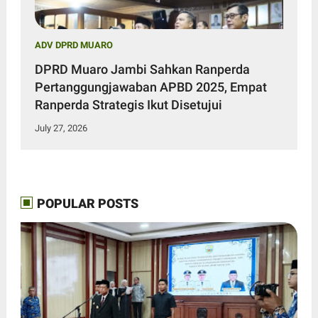
ADV DPRD MUARO
DPRD Muaro Jambi Sahkan Ranperda
Pertanggungjawaban APBD 2025, Empat
Ranperda Strategis Ikut Disetujui
July 27, 2026
POPULAR POSTS