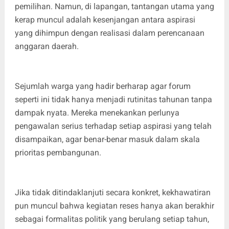
pemilihan. Namun, di lapangan, tantangan utama yang
kerap muncul adalah kesenjangan antara aspirasi
yang dihimpun dengan realisasi dalam perencanaan
anggaran daerah.
Sejumlah warga yang hadir berharap agar forum
seperti ini tidak hanya menjadi rutinitas tahunan tanpa
dampak nyata. Mereka menekankan perlunya
pengawalan serius terhadap setiap aspirasi yang telah
disampaikan, agar benar-benar masuk dalam skala
prioritas pembangunan.
Jika tidak ditindaklanjuti secara konkret, kekhawatiran
pun muncul bahwa kegiatan reses hanya akan berakhir
sebagai formalitas politik yang berulang setiap tahun,