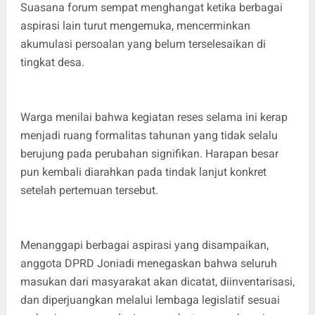
Suasana forum sempat menghangat ketika berbagai
aspirasi lain turut mengemuka, mencerminkan
akumulasi persoalan yang belum terselesaikan di
tingkat desa.
Warga menilai bahwa kegiatan reses selama ini kerap
menjadi ruang formalitas tahunan yang tidak selalu
berujung pada perubahan signifikan. Harapan besar
pun kembali diarahkan pada tindak lanjut konkret
setelah pertemuan tersebut.
Menanggapi berbagai aspirasi yang disampaikan,
anggota DPRD Joniadi menegaskan bahwa seluruh
masukan dari masyarakat akan dicatat, diinventarisasi,
dan diperjuangkan melalui lembaga legislatif sesuai