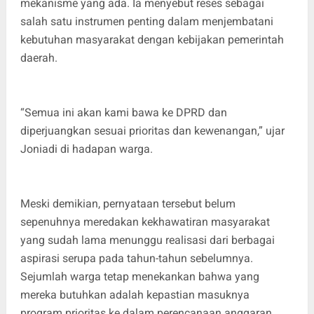
mekanisme yang ada. Ia menyebut reses sebagai
salah satu instrumen penting dalam menjembatani
kebutuhan masyarakat dengan kebijakan pemerintah
daerah.
“Semua ini akan kami bawa ke DPRD dan
diperjuangkan sesuai prioritas dan kewenangan,” ujar
Joniadi di hadapan warga.
Meski demikian, pernyataan tersebut belum
sepenuhnya meredakan kekhawatiran masyarakat
yang sudah lama menunggu realisasi dari berbagai
aspirasi serupa pada tahun-tahun sebelumnya.
Sejumlah warga tetap menekankan bahwa yang
mereka butuhkan adalah kepastian masuknya
program prioritas ke dalam perencanaan anggaran