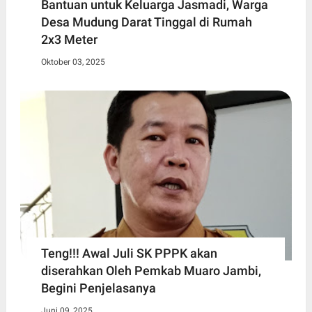
Bantuan untuk Keluarga Jasmadi, Warga
Desa Mudung Darat Tinggal di Rumah
2x3 Meter
Oktober 03, 2025
Teng!!! Awal Juli SK PPPK akan
diserahkan Oleh Pemkab Muaro Jambi,
Begini Penjelasanya
Juni 09, 2025