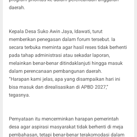
daerah.
Kepala Desa Suko Awin Jaya, Idawati, turut
memberikan penegasan dalam forum tersebut. Ia
secara terbuka meminta agar hasil reses tidak berhenti
pada tahap administrasi atau sekadar laporan,
melainkan benar-benar ditindaklanjuti hingga masuk
dalam perencanaan pembangunan daerah.
“Harapan kami jelas, apa yang disampaikan hari ini
bisa masuk dan direalisasikan di APBD 2027,”
tegasnya.
Pernyataan itu mencerminkan harapan pemerintah
desa agar aspirasi masyarakat tidak berhenti di meja
pembahasan, tetapi benar-benar terakomodasi dalam