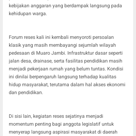
kebijakan anggaran yang berdampak langsung pada
kehidupan warga.
Forum reses kali ini kembali menyoroti persoalan
klasik yang masih membayangi sejumlah wilayah
pedesaan di Muaro Jambi. Infrastruktur dasar seperti
jalan desa, drainase, serta fasilitas pendidikan masih
menjadi pekerjaan rumah yang belum tuntas. Kondisi
ini dinilai berpengaruh langsung terhadap kualitas
hidup masyarakat, terutama dalam hal akses ekonomi
dan pendidikan.
Di sisi lain, kegiatan reses sejatinya menjadi
momentum penting bagi anggota legislatif untuk
menyerap langsung aspirasi masyarakat di daerah