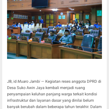
JB, id
Muaro Jambi
— Kegiatan reses anggota DPRD di
Desa Suko Awin Jaya kembali menjadi ruang
penyampaian keluhan panjang warga terkait kondisi
infrastruktur dan layanan dasar yang dinilai belum
banyak berubah dalam beberapa tahun terakhir. Dalam