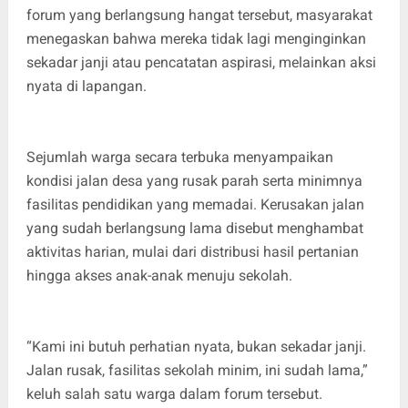
forum yang berlangsung hangat tersebut, masyarakat
menegaskan bahwa mereka tidak lagi menginginkan
sekadar janji atau pencatatan aspirasi, melainkan aksi
nyata di lapangan.
Sejumlah warga secara terbuka menyampaikan
kondisi jalan desa yang rusak parah serta minimnya
fasilitas pendidikan yang memadai. Kerusakan jalan
yang sudah berlangsung lama disebut menghambat
aktivitas harian, mulai dari distribusi hasil pertanian
hingga akses anak-anak menuju sekolah.
“Kami ini butuh perhatian nyata, bukan sekadar janji.
Jalan rusak, fasilitas sekolah minim, ini sudah lama,”
keluh salah satu warga dalam forum tersebut.