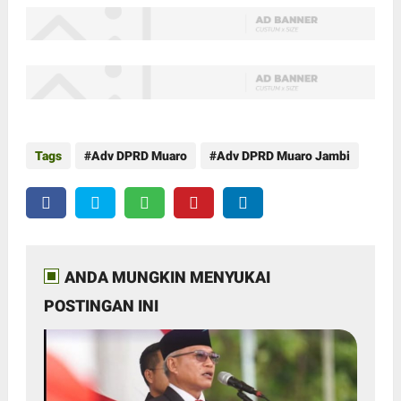
Tags
Adv DPRD Muaro
Adv DPRD Muaro Jambi
ANDA MUNGKIN MENYUKAI
POSTINGAN INI