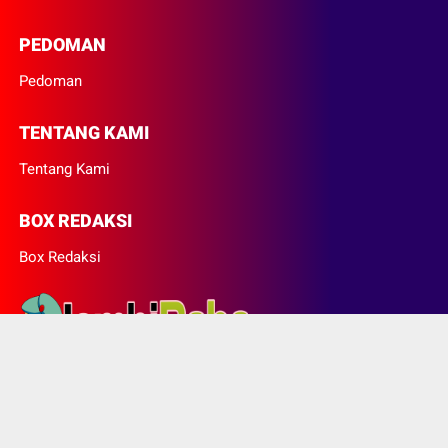
PEDOMAN
Pedoman
TENTANG KAMI
Tentang Kami
BOX REDAKSI
Box Redaksi