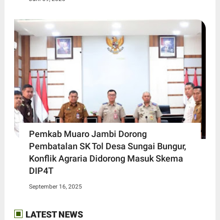
Pemkab Muaro Jambi Dorong
Pembatalan SK Tol Desa Sungai Bungur,
Konflik Agraria Didorong Masuk Skema
DIP4T
September 16, 2025
LATEST NEWS