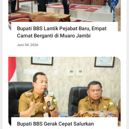
Bupati BBS Lantik Pejabat Baru, Empat
Camat Berganti di Muaro Jambi
Juni 04, 2026
Bupati BBS Gerak Cepat Salurkan