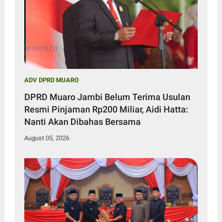
ADV DPRD MUARO
DPRD Muaro Jambi Belum Terima Usulan
Resmi Pinjaman Rp200 Miliar, Aidi Hatta:
Nanti Akan Dibahas Bersama
August 05, 2026