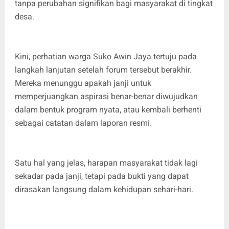
tanpa perubahan signifikan bagi masyarakat di tingkat
desa.
Kini, perhatian warga Suko Awin Jaya tertuju pada
langkah lanjutan setelah forum tersebut berakhir.
Mereka menunggu apakah janji untuk
memperjuangkan aspirasi benar-benar diwujudkan
dalam bentuk program nyata, atau kembali berhenti
sebagai catatan dalam laporan resmi.
Satu hal yang jelas, harapan masyarakat tidak lagi
sekadar pada janji, tetapi pada bukti yang dapat
dirasakan langsung dalam kehidupan sehari-hari.