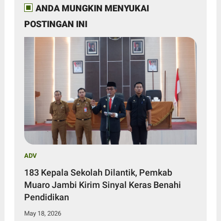
ANDA MUNGKIN MENYUKAI
POSTINGAN INI
ADV
183 Kepala Sekolah Dilantik, Pemkab
Muaro Jambi Kirim Sinyal Keras Benahi
Pendidikan
May 18, 2026