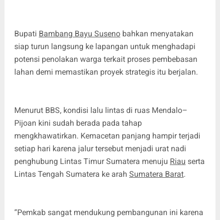
Bupati
Bambang Bayu Suseno
bahkan menyatakan
siap turun langsung ke lapangan untuk menghadapi
potensi penolakan warga terkait proses pembebasan
lahan demi memastikan proyek strategis itu berjalan.
Menurut BBS, kondisi lalu lintas di ruas Mendalo–
Pijoan kini sudah berada pada tahap
mengkhawatirkan. Kemacetan panjang hampir terjadi
setiap hari karena jalur tersebut menjadi urat nadi
penghubung Lintas Timur Sumatera menuju
Riau
serta
Lintas Tengah Sumatera ke arah
Sumatera Barat
.
“Pemkab sangat mendukung pembangunan ini karena