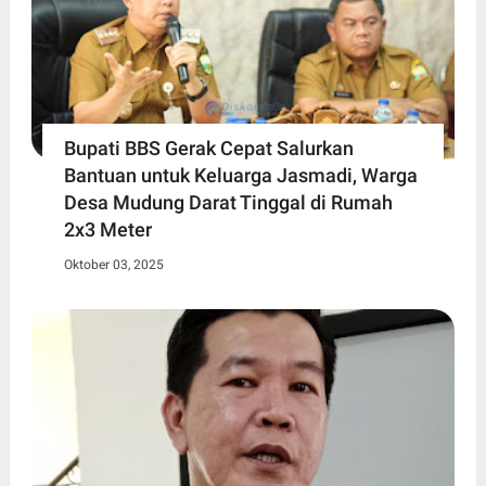
Bupati BBS Gerak Cepat Salurkan
Bantuan untuk Keluarga Jasmadi, Warga
Desa Mudung Darat Tinggal di Rumah
2x3 Meter
Oktober 03, 2025