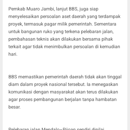
Pemkab Muaro Jambi, lanjut BBS, juga siap
menyelesaikan persoalan aset daerah yang terdampak
proyek, termasuk pagar milik pemerintah. Sementara
untuk bangunan ruko yang terkena pelebaran jalan,
pembahasan teknis akan dilakukan bersama pihak
terkait agar tidak menimbulkan persoalan di kemudian
hari.
BBS memastikan pemerintah daerah tidak akan tinggal
diam dalam proyek nasional tersebut. Ia menegaskan
komunikasi dengan masyarakat akan terus dilakukan
agar proses pembangunan berjalan tanpa hambatan
besar.
Pelebaran jalan Mendalo–Pijoan sendiri dinilai