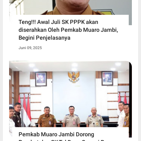
Teng!!! Awal Juli SK PPPK akan
diserahkan Oleh Pemkab Muaro Jambi,
Begini Penjelasanya
Juni 09, 2025
Pemkab Muaro Jambi Dorong