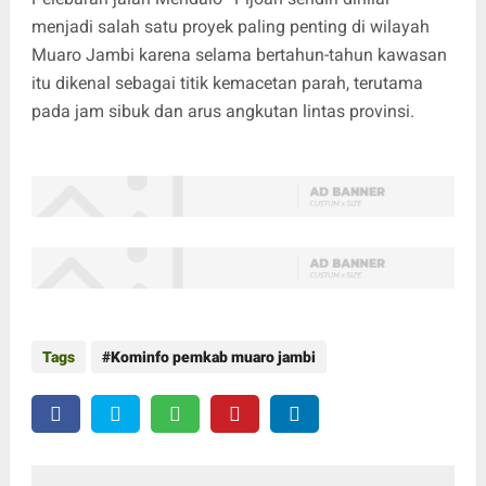
menjadi salah satu proyek paling penting di wilayah
Muaro Jambi karena selama bertahun-tahun kawasan
itu dikenal sebagai titik kemacetan parah, terutama
pada jam sibuk dan arus angkutan lintas provinsi.
Tags
Kominfo pemkab muaro jambi