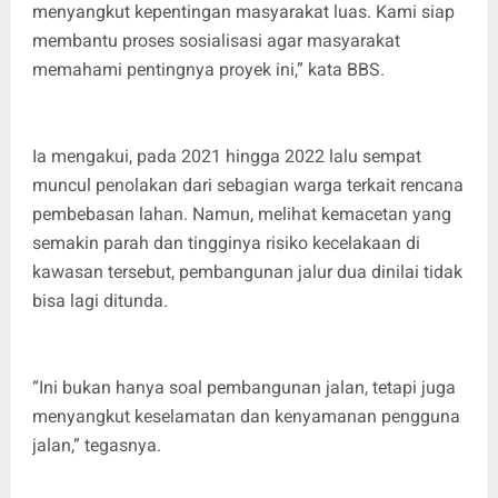
menyangkut kepentingan masyarakat luas. Kami siap
membantu proses sosialisasi agar masyarakat
memahami pentingnya proyek ini,” kata BBS.
Ia mengakui, pada 2021 hingga 2022 lalu sempat
muncul penolakan dari sebagian warga terkait rencana
pembebasan lahan. Namun, melihat kemacetan yang
semakin parah dan tingginya risiko kecelakaan di
kawasan tersebut, pembangunan jalur dua dinilai tidak
bisa lagi ditunda.
“Ini bukan hanya soal pembangunan jalan, tetapi juga
menyangkut keselamatan dan kenyamanan pengguna
jalan,” tegasnya.