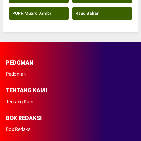
PUPR Muaro Jambi
Rsud Bahar
PEDOMAN
Pedoman
TENTANG KAMI
Tentang Kami
BOX REDAKSI
Box Redaksi