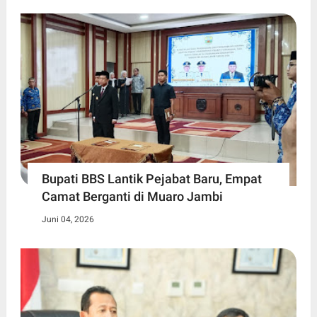
Bupati BBS Lantik Pejabat Baru, Empat
Camat Berganti di Muaro Jambi
Juni 04, 2026