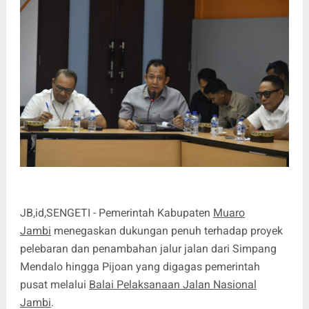
JB,id,SENGETI - Pemerintah Kabupaten
Muaro
Jambi
menegaskan dukungan penuh terhadap proyek
pelebaran dan penambahan jalur jalan dari Simpang
Mendalo hingga Pijoan yang digagas pemerintah
pusat melalui
Balai Pelaksanaan Jalan Nasional
Jambi
.