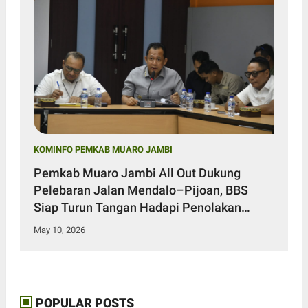
KOMINFO PEMKAB MUARO JAMBI
Pemkab Muaro Jambi All Out Dukung
Pelebaran Jalan Mendalo–Pijoan, BBS
Siap Turun Tangan Hadapi Penolakan
Warga
May 10, 2026
POPULAR POSTS