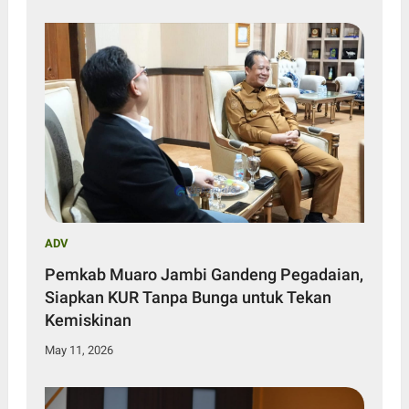
ADV
Pemkab Muaro Jambi Gandeng Pegadaian,
Siapkan KUR Tanpa Bunga untuk Tekan
Kemiskinan
May 11, 2026