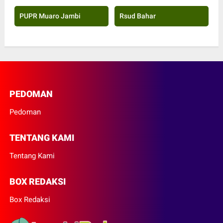
PUPR Muaro Jambi
Rsud Bahar
PEDOMAN
Pedoman
TENTANG KAMI
Tentang Kami
BOX REDAKSI
Box Redaksi