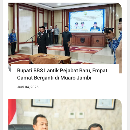
Bupati BBS Lantik Pejabat Baru, Empat
Camat Berganti di Muaro Jambi
Juni 04, 2026