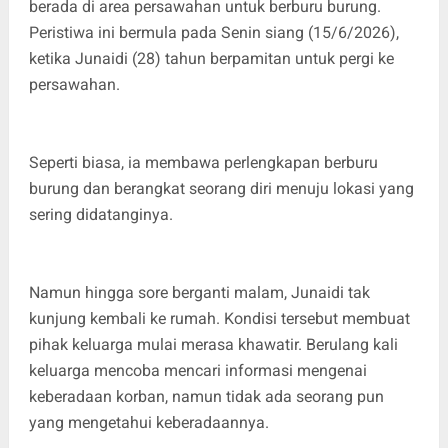
berada di area persawahan untuk berburu burung.
Peristiwa ini bermula pada Senin siang (15/6/2026),
ketika Junaidi (28) tahun berpamitan untuk pergi ke
persawahan.
Seperti biasa, ia membawa perlengkapan berburu
burung dan berangkat seorang diri menuju lokasi yang
sering didatanginya.
Namun hingga sore berganti malam, Junaidi tak
kunjung kembali ke rumah. Kondisi tersebut membuat
pihak keluarga mulai merasa khawatir. Berulang kali
keluarga mencoba mencari informasi mengenai
keberadaan korban, namun tidak ada seorang pun
yang mengetahui keberadaannya.