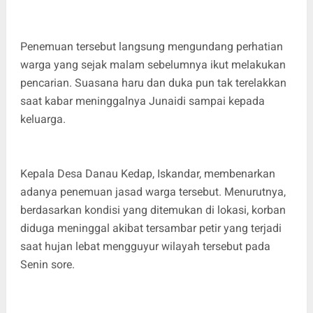
Penemuan tersebut langsung mengundang perhatian
warga yang sejak malam sebelumnya ikut melakukan
pencarian. Suasana haru dan duka pun tak terelakkan
saat kabar meninggalnya Junaidi sampai kepada
keluarga.
Kepala Desa Danau Kedap, Iskandar, membenarkan
adanya penemuan jasad warga tersebut. Menurutnya,
berdasarkan kondisi yang ditemukan di lokasi, korban
diduga meninggal akibat tersambar petir yang terjadi
saat hujan lebat mengguyur wilayah tersebut pada
Senin sore.