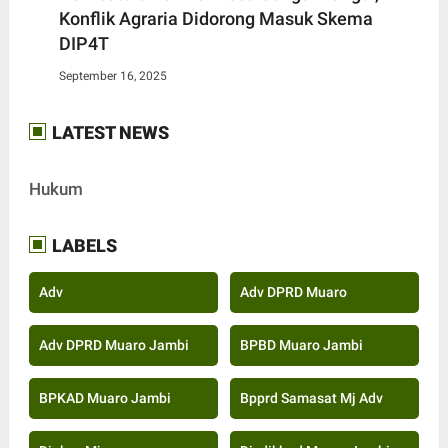
Konflik Agraria Didorong Masuk Skema
DIP4T
September 16, 2025
LATEST NEWS
Hukum
LABELS
Adv
Adv DPRD Muaro
Adv DPRD Muaro Jambi
BPBD Muaro Jambi
BPKAD Muaro Jambi
Bpprd Samasat Mj Adv