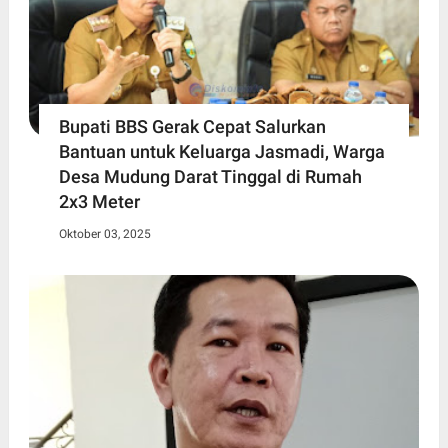
Bupati BBS Gerak Cepat Salurkan
Bantuan untuk Keluarga Jasmadi, Warga
Desa Mudung Darat Tinggal di Rumah
2x3 Meter
Oktober 03, 2025