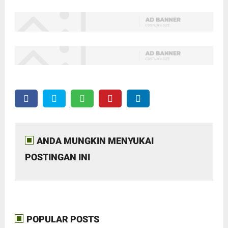
ANDA MUNGKIN MENYUKAI
POSTINGAN INI
POPULAR POSTS