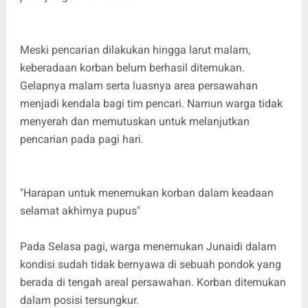
Meski pencarian dilakukan hingga larut malam,
keberadaan korban belum berhasil ditemukan.
Gelapnya malam serta luasnya area persawahan
menjadi kendala bagi tim pencari. Namun warga tidak
menyerah dan memutuskan untuk melanjutkan
pencarian pada pagi hari.
"Harapan untuk menemukan korban dalam keadaan
selamat akhirnya pupus"
Pada Selasa pagi, warga menemukan Junaidi dalam
kondisi sudah tidak bernyawa di sebuah pondok yang
berada di tengah areal persawahan. Korban ditemukan
dalam posisi tersungkur.