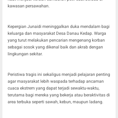
kawasan persawahan.
Kepergian Junaidi meninggalkan duka mendalam bagi
keluarga dan masyarakat Desa Danau Kedap. Warga
yang turut melakukan pencarian mengenang korban
sebagai sosok yang dikenal baik dan akrab dengan
lingkungan sekitar.
Peristiwa tragis ini sekaligus menjadi pelajaran penting
agar masyarakat lebih waspada terhadap ancaman
cuaca ekstrem yang dapat terjadi sewaktu-waktu,
terutama bagi mereka yang bekerja atau beraktivitas di
area terbuka seperti sawah, kebun, maupun ladang.