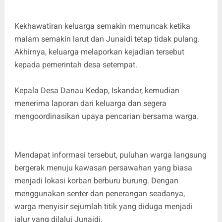
Kekhawatiran keluarga semakin memuncak ketika
malam semakin larut dan Junaidi tetap tidak pulang.
Akhirnya, keluarga melaporkan kejadian tersebut
kepada pemerintah desa setempat.
Kepala Desa Danau Kedap, Iskandar, kemudian
menerima laporan dari keluarga dan segera
mengoordinasikan upaya pencarian bersama warga.
Mendapat informasi tersebut, puluhan warga langsung
bergerak menuju kawasan persawahan yang biasa
menjadi lokasi korban berburu burung. Dengan
menggunakan senter dan penerangan seadanya,
warga menyisir sejumlah titik yang diduga menjadi
jalur yang dilalui Junaidi.