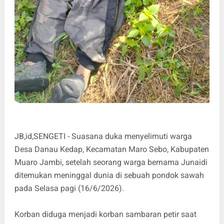
JB,id,SENGETI - Suasana duka menyelimuti warga
Desa Danau Kedap, Kecamatan Maro Sebo, Kabupaten
Muaro Jambi, setelah seorang warga bernama Junaidi
ditemukan meninggal dunia di sebuah pondok sawah
pada Selasa pagi (16/6/2026).
Korban diduga menjadi korban sambaran petir saat