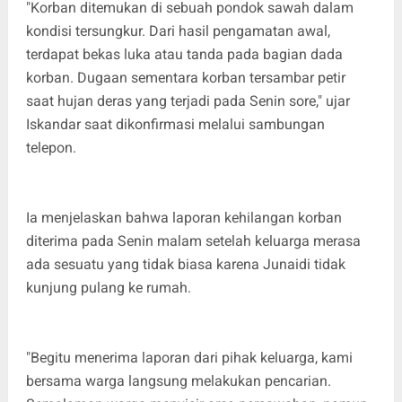
"Korban ditemukan di sebuah pondok sawah dalam
kondisi tersungkur. Dari hasil pengamatan awal,
terdapat bekas luka atau tanda pada bagian dada
korban. Dugaan sementara korban tersambar petir
saat hujan deras yang terjadi pada Senin sore," ujar
Iskandar saat dikonfirmasi melalui sambungan
telepon.
Ia menjelaskan bahwa laporan kehilangan korban
diterima pada Senin malam setelah keluarga merasa
ada sesuatu yang tidak biasa karena Junaidi tidak
kunjung pulang ke rumah.
"Begitu menerima laporan dari pihak keluarga, kami
bersama warga langsung melakukan pencarian.