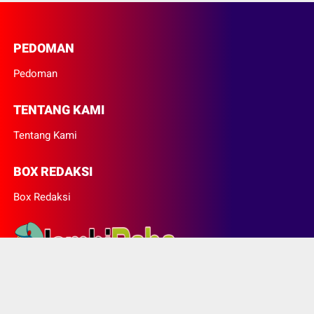
PEDOMAN
Pedoman
TENTANG KAMI
Tentang Kami
BOX REDAKSI
Box Redaksi