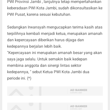
PWI Provinsi Jambi , lanjutnya tetap mempertahankan
keberadaan PWI Kota Jambi, sudah dikonsultasikan ke
PWI Pusat, karena sesuai kebutuhan.
Sedangkan Irwansyah mengucapkan terima kasih atas
terpilihnya kembali menjadi ketua, merupakan amanah
dan kepercayaan diberikan harus dijaga dan
kedepannya berjalan lebih baik.
"Kepercayaan ini merupakan amanah besar yang akan
saya jaga selalu. Untuk semakin baik kedepan
membina anggota dan sinergi lintas sektor
kedepannya, " sebut Ketua PWI Kota Jambi dua
periode ini. (*)