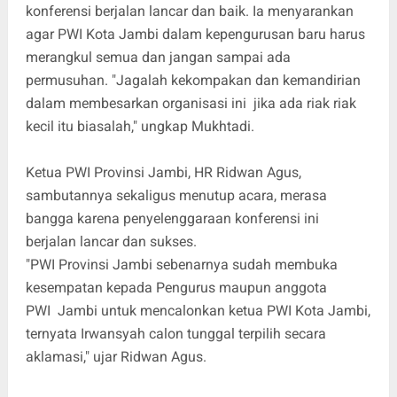
konferensi berjalan lancar dan baik. Ia menyarankan
agar PWI Kota Jambi dalam kepengurusan baru harus
merangkul semua dan jangan sampai ada
permusuhan. "Jagalah kekompakan dan kemandirian
dalam membesarkan organisasi ini jika ada riak riak
kecil itu biasalah," ungkap Mukhtadi.
Ketua PWI Provinsi Jambi, HR Ridwan Agus,
sambutannya sekaligus menutup acara, merasa
bangga karena penyelenggaraan konferensi ini
berjalan lancar dan sukses.
"PWI Provinsi Jambi sebenarnya sudah membuka
kesempatan kepada Pengurus maupun anggota
PWI Jambi untuk mencalonkan ketua PWI Kota Jambi,
ternyata Irwansyah calon tunggal terpilih secara
aklamasi," ujar Ridwan Agus.