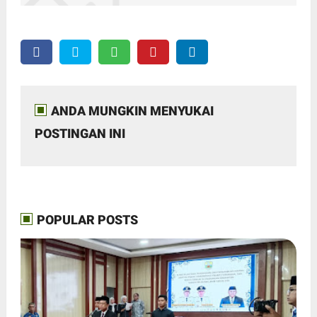
ANDA MUNGKIN MENYUKAI
POSTINGAN INI
POPULAR POSTS