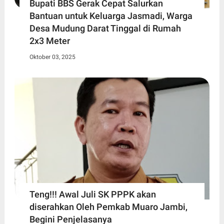
Bupati BBS Gerak Cepat Salurkan
Bantuan untuk Keluarga Jasmadi, Warga
Desa Mudung Darat Tinggal di Rumah
2x3 Meter
Oktober 03, 2025
Teng!!! Awal Juli SK PPPK akan
diserahkan Oleh Pemkab Muaro Jambi,
Begini Penjelasanya