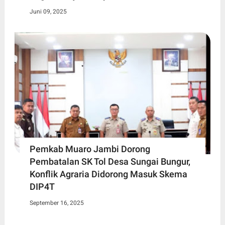
Juni 09, 2025
Pemkab Muaro Jambi Dorong
Pembatalan SK Tol Desa Sungai Bungur,
Konflik Agraria Didorong Masuk Skema
DIP4T
September 16, 2025