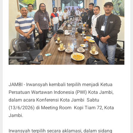
JAMBI - Irwansyah kembali terpilih menjadi Ketua
Persatuan Wartawan Indonesia (PWI) Kota Jambi,
dalam acara Konferensi Kota Jambi Sabtu
(13/6/2026) di Meeting Room Kopi Tiam 72, Kota
Jambi.
Irwansyah terpilih secara aklamasi, dalam sidang