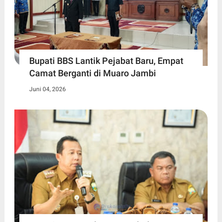
Bupati BBS Lantik Pejabat Baru, Empat
Camat Berganti di Muaro Jambi
Juni 04, 2026