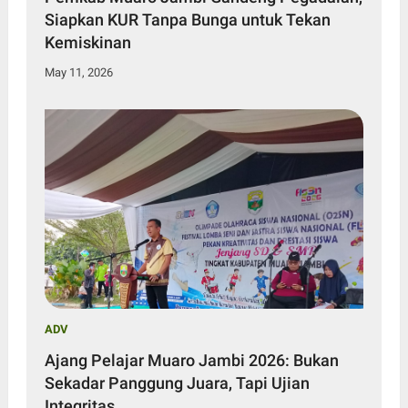
Siapkan KUR Tanpa Bunga untuk Tekan
Kemiskinan
May 11, 2026
ADV
Ajang Pelajar Muaro Jambi 2026: Bukan
Sekadar Panggung Juara, Tapi Ujian
Integritas