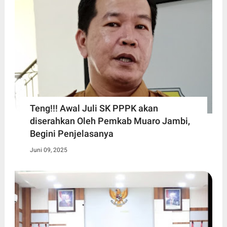
Teng!!! Awal Juli SK PPPK akan
diserahkan Oleh Pemkab Muaro Jambi,
Begini Penjelasanya
Juni 09, 2025