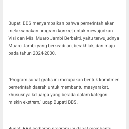
Bupati BBS menyampaikan bahwa pemerintah akan
melaksanakan program konkret untuk mewujudkan
Visi dan Misi Muaro Jambi Berbakti, yaitu terwujudnya
Muaro Jambi yang berkeadilan, berakhlak, dan maju
pada tahun 2024-2030.
"Program sunat gratis ini merupakan bentuk komitmen
pemerintah daerah untuk membantu masyarakat,
khususnya keluarga yang berada dalam kategori
miskin ekstrem," ucap Bupati BBS.
Bupati BBS berharap program ini dapat membantu