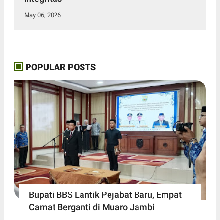
May 06, 2026
POPULAR POSTS
Bupati BBS Lantik Pejabat Baru, Empat
Camat Berganti di Muaro Jambi