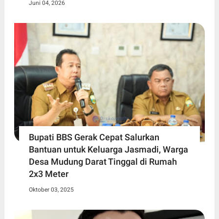
Juni 04, 2026
Bupati BBS Gerak Cepat Salurkan
Bantuan untuk Keluarga Jasmadi, Warga
Desa Mudung Darat Tinggal di Rumah
2x3 Meter
Oktober 03, 2025