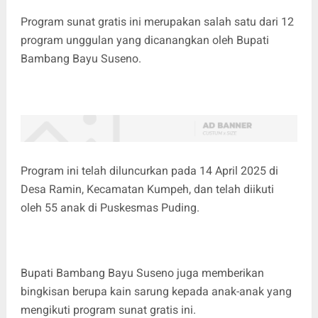
Program sunat gratis ini merupakan salah satu dari 12
program unggulan yang dicanangkan oleh Bupati
Bambang Bayu Suseno.
Program ini telah diluncurkan pada 14 April 2025 di
Desa Ramin, Kecamatan Kumpeh, dan telah diikuti
oleh 55 anak di Puskesmas Puding.
Bupati Bambang Bayu Suseno juga memberikan
bingkisan berupa kain sarung kepada anak-anak yang
mengikuti program sunat gratis ini.