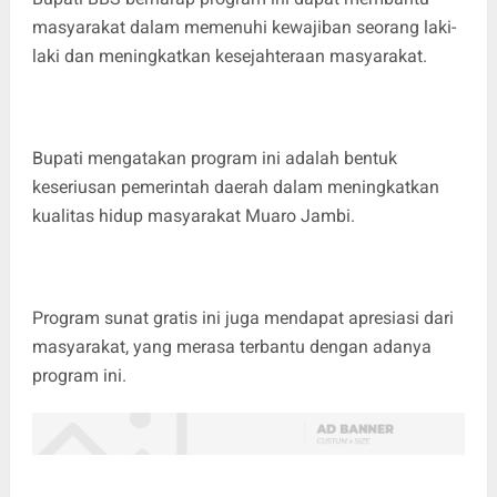
masyarakat dalam memenuhi kewajiban seorang laki-
laki dan meningkatkan kesejahteraan masyarakat.
Bupati mengatakan program ini adalah bentuk
keseriusan pemerintah daerah dalam meningkatkan
kualitas hidup masyarakat Muaro Jambi.
Program sunat gratis ini juga mendapat apresiasi dari
masyarakat, yang merasa terbantu dengan adanya
program ini.