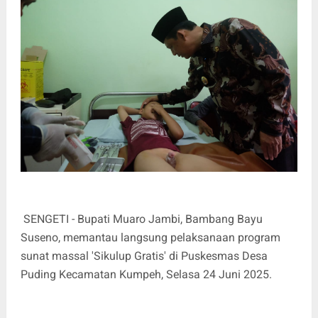
SENGETI - Bupati Muaro Jambi, Bambang Bayu
Suseno, memantau langsung pelaksanaan program
sunat massal 'Sikulup Gratis' di Puskesmas Desa
Puding Kecamatan Kumpeh, Selasa 24 Juni 2025.