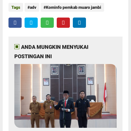
Tags
adv
Kominfo pemkab muaro jambi
ANDA MUNGKIN MENYUKAI
POSTINGAN INI