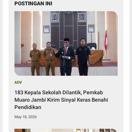
POSTINGAN INI
ADV
183 Kepala Sekolah Dilantik, Pemkab
Muaro Jambi Kirim Sinyal Keras Benahi
Pendidikan
May 18, 2026