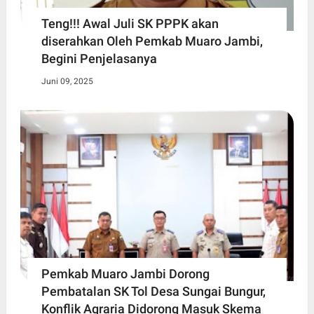
Teng!!! Awal Juli SK PPPK akan
diserahkan Oleh Pemkab Muaro Jambi,
Begini Penjelasanya
Juni 09, 2025
Pemkab Muaro Jambi Dorong
Pembatalan SK Tol Desa Sungai Bungur,
Konflik Agraria Didorong Masuk Skema