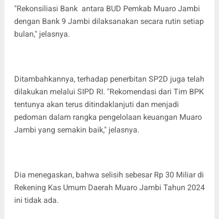
"Rekonsiliasi Bank antara BUD Pemkab Muaro Jambi
dengan Bank 9 Jambi dilaksanakan secara rutin setiap
bulan," jelasnya.
Ditambahkannya, terhadap penerbitan SP2D juga telah
dilakukan melalui SIPD RI. "Rekomendasi dari Tim BPK
tentunya akan terus ditindaklanjuti dan menjadi
pedoman dalam rangka pengelolaan keuangan Muaro
Jambi yang semakin baik," jelasnya.
Dia menegaskan, bahwa selisih sebesar Rp 30 Miliar di
Rekening Kas Umum Daerah Muaro Jambi Tahun 2024
ini tidak ada.