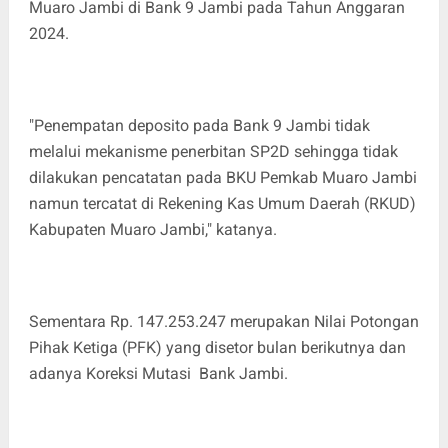
Muaro Jambi di Bank 9 Jambi pada Tahun Anggaran
2024.
"Penempatan deposito pada Bank 9 Jambi tidak
melalui mekanisme penerbitan SP2D sehingga tidak
dilakukan pencatatan pada BKU Pemkab Muaro Jambi
namun tercatat di Rekening Kas Umum Daerah (RKUD)
Kabupaten Muaro Jambi," katanya.
Sementara Rp. 147.253.247 merupakan Nilai Potongan
Pihak Ketiga (PFK) yang disetor bulan berikutnya dan
adanya Koreksi Mutasi Bank Jambi.