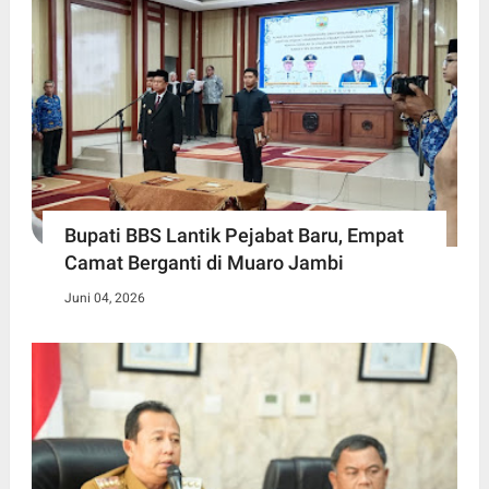
Bupati BBS Lantik Pejabat Baru, Empat
Camat Berganti di Muaro Jambi
Juni 04, 2026