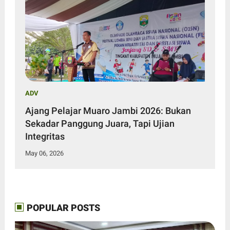
ADV
Ajang Pelajar Muaro Jambi 2026: Bukan
Sekadar Panggung Juara, Tapi Ujian
Integritas
May 06, 2026
POPULAR POSTS