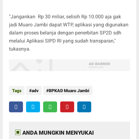
"Jangankan Rp 30 miliar, selisih Rp 10.000 aja gak
jadi Muaro Jambi dapat WTP, aplikasi yang digunakan
dalam proses belanja dengan penerbitan SP2D sdh
melalui Aplikasi SIPD RI yang sudah transparan,"
tukasnya.
Tags
adv
BPKAD Muaro Jambi
ANDA MUNGKIN MENYUKAI