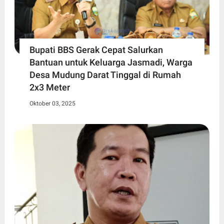
Bupati BBS Gerak Cepat Salurkan
Bantuan untuk Keluarga Jasmadi, Warga
Desa Mudung Darat Tinggal di Rumah
2x3 Meter
Oktober 03, 2025