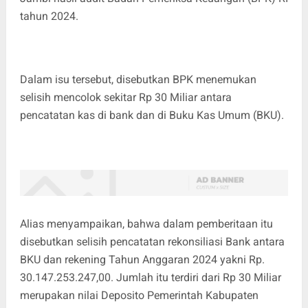
tahun 2024.
Dalam isu tersebut, disebutkan BPK menemukan
selisih mencolok sekitar Rp 30 Miliar antara
pencatatan kas di bank dan di Buku Kas Umum (BKU).
Alias menyampaikan, bahwa dalam pemberitaan itu
disebutkan selisih pencatatan rekonsiliasi Bank antara
BKU dan rekening Tahun Anggaran 2024 yakni Rp.
30.147.253.247,00. Jumlah itu terdiri dari Rp 30 Miliar
merupakan nilai Deposito Pemerintah Kabupaten