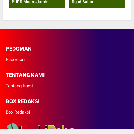
PUPR Muaro Jambi
Rsud Bahar
PEDOMAN
Pedoman
TENTANG KAMI
Tentang Kami
BOX REDAKSI
Box Redaksi