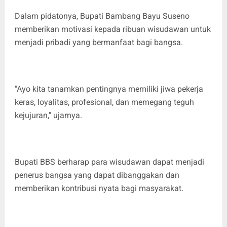
Dalam pidatonya, Bupati Bambang Bayu Suseno
memberikan motivasi kepada ribuan wisudawan untuk
menjadi pribadi yang bermanfaat bagi bangsa.
"Ayo kita tanamkan pentingnya memiliki jiwa pekerja
keras, loyalitas, profesional, dan memegang teguh
kejujuran," ujarnya.
Bupati BBS berharap para wisudawan dapat menjadi
penerus bangsa yang dapat dibanggakan dan
memberikan kontribusi nyata bagi masyarakat.