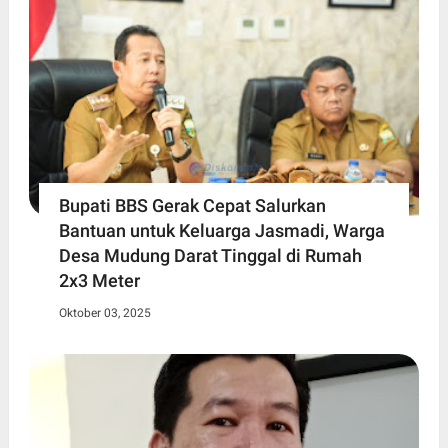
Bupati BBS Gerak Cepat Salurkan
Bantuan untuk Keluarga Jasmadi, Warga
Desa Mudung Darat Tinggal di Rumah
2x3 Meter
Oktober 03, 2025