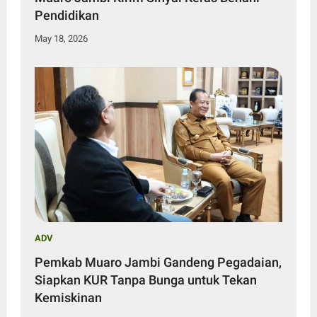
Pendidikan
May 18, 2026
ADV
Pemkab Muaro Jambi Gandeng Pegadaian,
Siapkan KUR Tanpa Bunga untuk Tekan
Kemiskinan