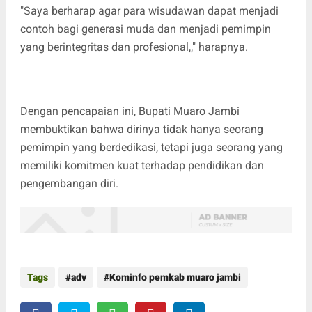
"Saya berharap agar para wisudawan dapat menjadi
contoh bagi generasi muda dan menjadi pemimpin
yang berintegritas dan profesional,," harapnya.
Dengan pencapaian ini, Bupati Muaro Jambi
membuktikan bahwa dirinya tidak hanya seorang
pemimpin yang berdedikasi, tetapi juga seorang yang
memiliki komitmen kuat terhadap pendidikan dan
pengembangan diri.
Tags
adv
Kominfo pemkab muaro jambi