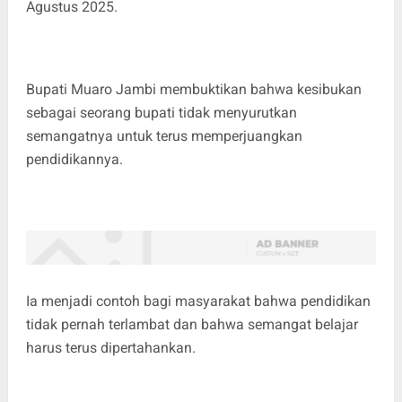
Agustus 2025.
Bupati Muaro Jambi membuktikan bahwa kesibukan
sebagai seorang bupati tidak menyurutkan
semangatnya untuk terus memperjuangkan
pendidikannya.
Ia menjadi contoh bagi masyarakat bahwa pendidikan
tidak pernah terlambat dan bahwa semangat belajar
harus terus dipertahankan.