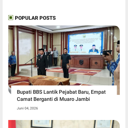
POPULAR POSTS
Bupati BBS Lantik Pejabat Baru, Empat
Camat Berganti di Muaro Jambi
Juni 04, 2026