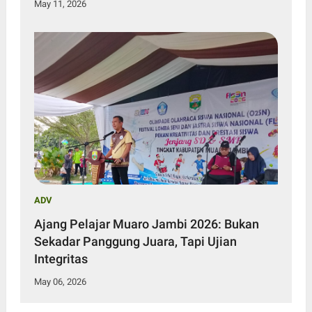
May 11, 2026
ADV
Ajang Pelajar Muaro Jambi 2026: Bukan
Sekadar Panggung Juara, Tapi Ujian
Integritas
May 06, 2026