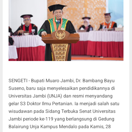
SENGETI - Bupati Muaro Jambi, Dr. Bambang Bayu
Suseno, baru saja menyelesaikan pendidikannya di
Universitas Jambi (UNJA) dan resmi menyandang
gelar S3 Doktor Ilmu Pertanian. Ia menjadi salah satu
wisudawan pada Sidang Terbuka Senat Universitas
Jambi periode ke-119 yang berlangsung di Gedung
Balairung Unja Kampus Mendalo pada Kamis, 28