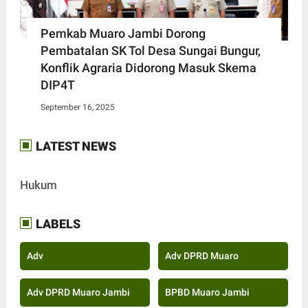
Pemkab Muaro Jambi Dorong
Pembatalan SK Tol Desa Sungai Bungur,
Konflik Agraria Didorong Masuk Skema
DIP4T
September 16, 2025
LATEST NEWS
Hukum
LABELS
Adv
Adv DPRD Muaro
Adv DPRD Muaro Jambi
BPBD Muaro Jambi