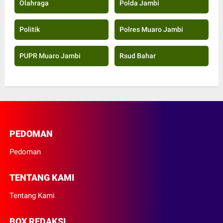
Olahraga
Polda Jambi
Politik
Polres Muaro Jambi
PUPR Muaro Jambi
Rsud Bahar
PEDOMAN
Pedoman
TENTANG KAMI
Tentang Kami
BOX REDAKSI