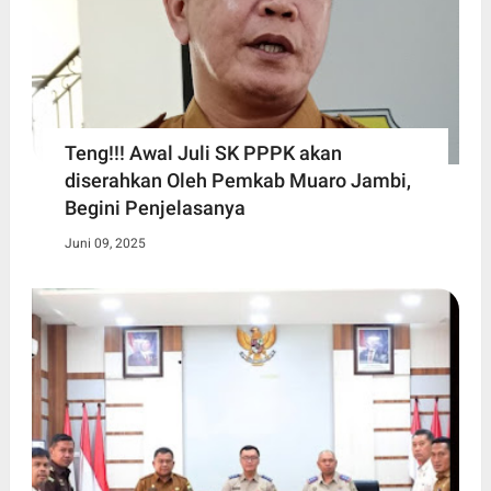
Teng!!! Awal Juli SK PPPK akan
diserahkan Oleh Pemkab Muaro Jambi,
Begini Penjelasanya
Juni 09, 2025