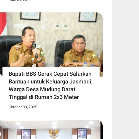
Bupati BBS Gerak Cepat Salurkan
Bantuan untuk Keluarga Jasmadi,
Warga Desa Mudung Darat
Tinggal di Rumah 2x3 Meter
Oktober 03, 2025