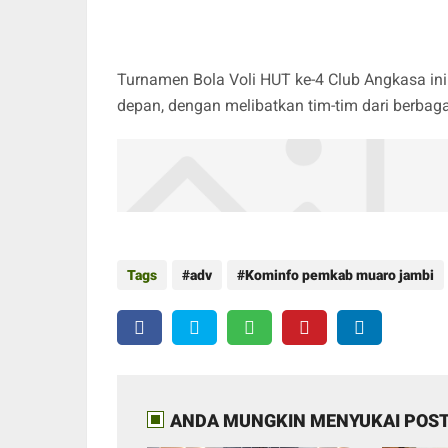
Turnamen Bola Voli HUT ke-4 Club Angkasa in
depan, dengan melibatkan tim-tim dari berbag
Tags
adv
Kominfo pemkab muaro jambi
ANDA MUNGKIN MENYUKAI POST