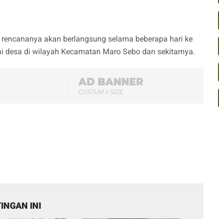
i rencananya akan berlangsung selama beberapa hari ke
ai desa di wilayah Kecamatan Maro Sebo dan sekitarnya.
INGAN INI