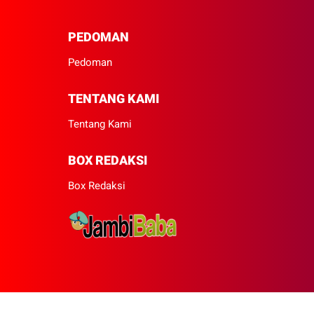
PEDOMAN
Pedoman
TENTANG KAMI
Tentang Kami
BOX REDAKSI
Box Redaksi