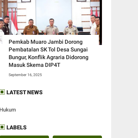
Pemkab Muaro Jambi Dorong
Pembatalan SK Tol Desa Sungai
Bungur, Konflik Agraria Didorong
Masuk Skema DIP4T
September 16, 2025
LATEST NEWS
Hukum
LABELS