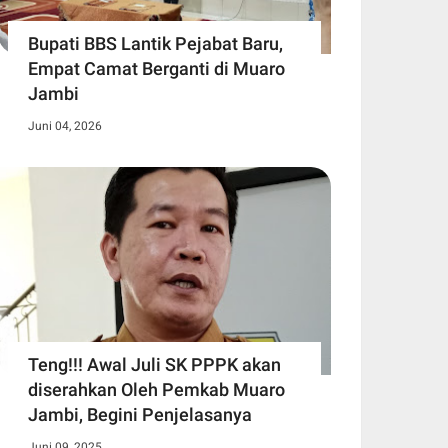
Bupati BBS Lantik Pejabat Baru,
Empat Camat Berganti di Muaro
Jambi
Juni 04, 2026
Teng!!! Awal Juli SK PPPK akan
diserahkan Oleh Pemkab Muaro
Jambi, Begini Penjelasanya
Juni 09, 2025