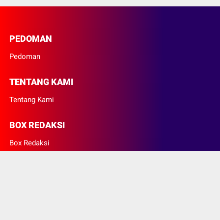
PEDOMAN
Pedoman
TENTANG KAMI
Tentang Kami
BOX REDAKSI
Box Redaksi