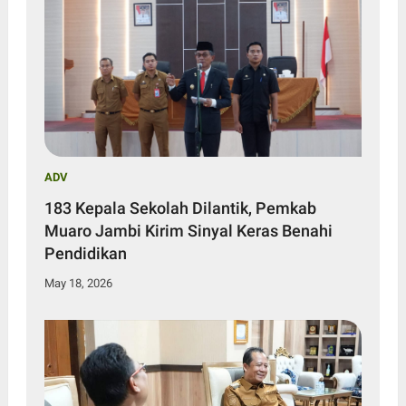
ADV
183 Kepala Sekolah Dilantik, Pemkab
Muaro Jambi Kirim Sinyal Keras Benahi
Pendidikan
May 18, 2026