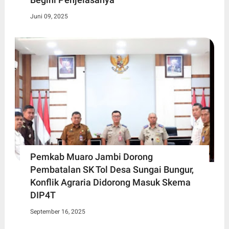
Juni 09, 2025
Pemkab Muaro Jambi Dorong
Pembatalan SK Tol Desa Sungai Bungur,
Konflik Agraria Didorong Masuk Skema
DIP4T
September 16, 2025