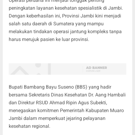
Operasi perdana ini menjadi tonggak penting
peningkatan layanan kesehatan spesialistik di Jambi.
Dengan keberhasilan ini, Provinsi Jambi kini menjadi
salah satu daerah di Sumatera yang mampu
melakukan tindakan operasi jantung kompleks tanpa
harus merujuk pasien ke luar provinsi.
Bupati Bambang Bayu Suseno (BBS) yang hadir
bersama Sekretaris Dinas Kesehatan Dr. Aang Hambali
dan Direktur RSUD Ahmad Ripin Agus Subekti,
menegaskan komitmen Pemerintah Kabupaten Muaro
Jambi dalam memperkuat jejaring pelayanan
kesehatan regional.