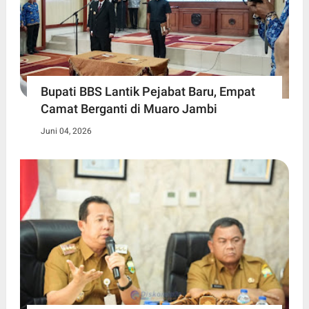
Bupati BBS Lantik Pejabat Baru, Empat
Camat Berganti di Muaro Jambi
Juni 04, 2026