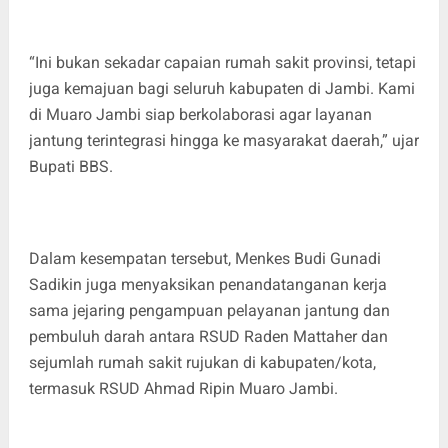
“Ini bukan sekadar capaian rumah sakit provinsi, tetapi
juga kemajuan bagi seluruh kabupaten di Jambi. Kami
di Muaro Jambi siap berkolaborasi agar layanan
jantung terintegrasi hingga ke masyarakat daerah,” ujar
Bupati BBS.
Dalam kesempatan tersebut, Menkes Budi Gunadi
Sadikin juga menyaksikan penandatanganan kerja
sama jejaring pengampuan pelayanan jantung dan
pembuluh darah antara RSUD Raden Mattaher dan
sejumlah rumah sakit rujukan di kabupaten/kota,
termasuk RSUD Ahmad Ripin Muaro Jambi.