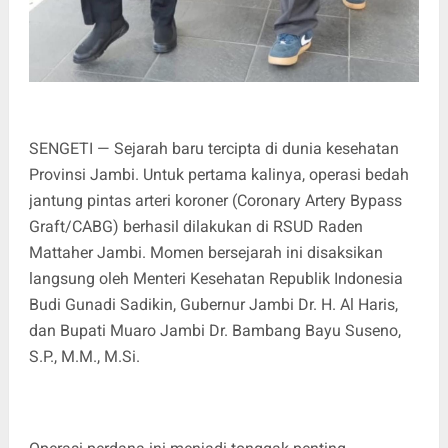
SENGETI — Sejarah baru tercipta di dunia kesehatan
Provinsi Jambi. Untuk pertama kalinya, operasi bedah
jantung pintas arteri koroner (Coronary Artery Bypass
Graft/CABG) berhasil dilakukan di RSUD Raden
Mattaher Jambi. Momen bersejarah ini disaksikan
langsung oleh Menteri Kesehatan Republik Indonesia
Budi Gunadi Sadikin, Gubernur Jambi Dr. H. Al Haris,
dan Bupati Muaro Jambi Dr. Bambang Bayu Suseno,
S.P., M.M., M.Si.