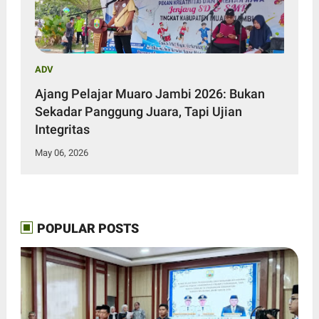
ADV
Ajang Pelajar Muaro Jambi 2026: Bukan
Sekadar Panggung Juara, Tapi Ujian
Integritas
May 06, 2026
POPULAR POSTS