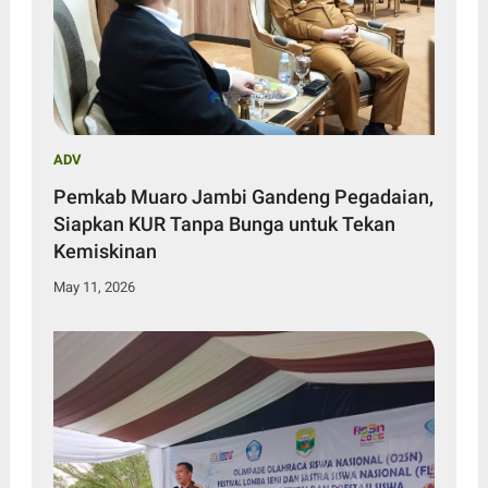
ADV
Pemkab Muaro Jambi Gandeng Pegadaian,
Siapkan KUR Tanpa Bunga untuk Tekan
Kemiskinan
May 11, 2026