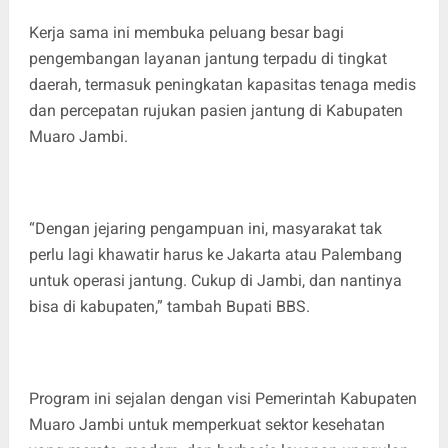
Kerja sama ini membuka peluang besar bagi
pengembangan layanan jantung terpadu di tingkat
daerah, termasuk peningkatan kapasitas tenaga medis
dan percepatan rujukan pasien jantung di Kabupaten
Muaro Jambi.
“Dengan jejaring pengampuan ini, masyarakat tak
perlu lagi khawatir harus ke Jakarta atau Palembang
untuk operasi jantung. Cukup di Jambi, dan nantinya
bisa di kabupaten,” tambah Bupati BBS.
Program ini sejalan dengan visi Pemerintah Kabupaten
Muaro Jambi untuk memperkuat sektor kesehatan