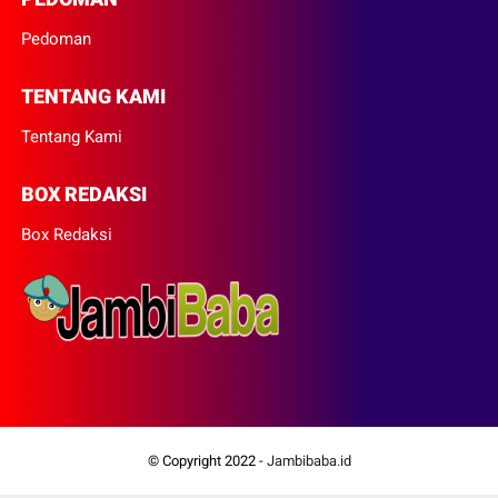
Pedoman
TENTANG KAMI
Tentang Kami
BOX REDAKSI
Box Redaksi
© Copyright 2022 -
Jambibaba.id