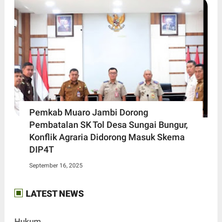
Pemkab Muaro Jambi Dorong
Pembatalan SK Tol Desa Sungai Bungur,
Konflik Agraria Didorong Masuk Skema
DIP4T
September 16, 2025
LATEST NEWS
Hukum