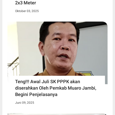
2x3 Meter
Oktober 03, 2025
Teng!!! Awal Juli SK PPPK akan
diserahkan Oleh Pemkab Muaro Jambi,
Begini Penjelasanya
Juni 09, 2025