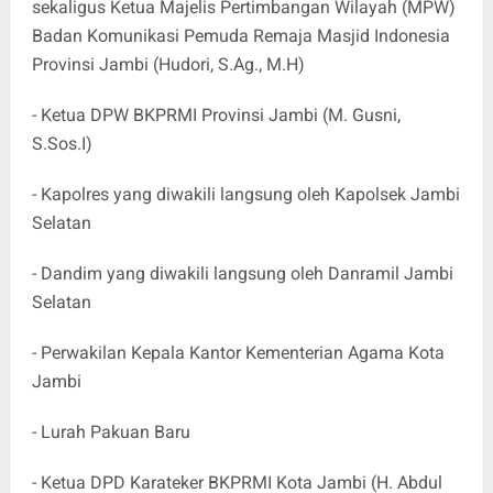
sekaligus Ketua Majelis Pertimbangan Wilayah (MPW)
Badan Komunikasi Pemuda Remaja Masjid Indonesia
Provinsi Jambi (Hudori, S.Ag., M.H)
- Ketua DPW BKPRMI Provinsi Jambi (M. Gusni,
S.Sos.I)
- Kapolres yang diwakili langsung oleh Kapolsek Jambi
Selatan
- Dandim yang diwakili langsung oleh Danramil Jambi
Selatan
- Perwakilan Kepala Kantor Kementerian Agama Kota
Jambi
- Lurah Pakuan Baru
- Ketua DPD Karateker BKPRMI Kota Jambi (H. Abdul