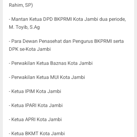
Rahim, SP)
- Mantan Ketua DPD BKPRMI Kota Jambi dua periode,
M. Toyib, S.Ag
- Para Dewan Penasehat dan Pengurus BKPRMI serta
DPK se-Kota Jambi
- Perwakilan Ketua Baznas Kota Jambi
- Perwakilan Ketua MUI Kota Jambi
- Ketua IPIM Kota Jambi
- Ketua IPARI Kota Jambi
- Ketua APRI Kota Jambi
- Ketua BKMT Kota Jambi