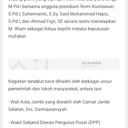
M.Pd.I bersama anggota presidium Romi Kurniawan,
S.Pd.I, Suhermanto, S.Sy, Said Muhammad Hapiz,
S.Pd.I, dan Ahmad Fajri, SE secara resmi menetapkan
M. Ilham sebagai Ketua terpilih melalui keputusan
mufakat.
Kegiatan tersebut turut dihadiri oleh berbagai unsur
pemerintah dan tokoh masyarakat, antara lain:
- Wali Kota Jambi yang diwakili oleh Camat Jambi
Selatan, Drs. Darmawansyah
- Wakil Sekjend Dewan Pengurus Pusat (DPP)