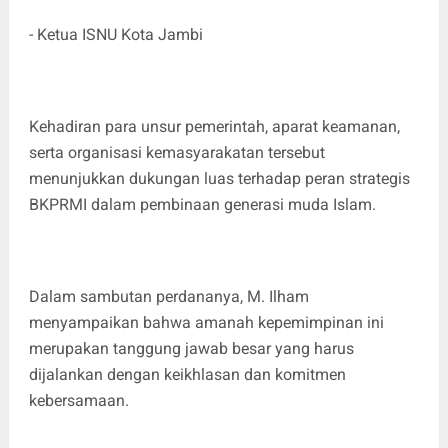
- Ketua ISNU Kota Jambi
Kehadiran para unsur pemerintah, aparat keamanan,
serta organisasi kemasyarakatan tersebut
menunjukkan dukungan luas terhadap peran strategis
BKPRMI dalam pembinaan generasi muda Islam.
Dalam sambutan perdananya, M. Ilham
menyampaikan bahwa amanah kepemimpinan ini
merupakan tanggung jawab besar yang harus
dijalankan dengan keikhlasan dan komitmen
kebersamaan.