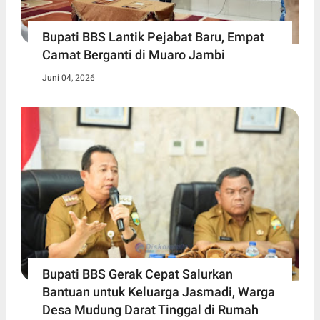
Bupati BBS Lantik Pejabat Baru, Empat
Camat Berganti di Muaro Jambi
Juni 04, 2026
Bupati BBS Gerak Cepat Salurkan
Bantuan untuk Keluarga Jasmadi, Warga
Desa Mudung Darat Tinggal di Rumah