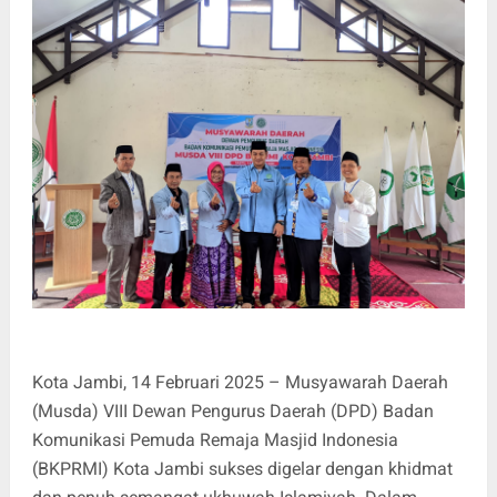
Kota Jambi, 14 Februari 2025 – Musyawarah Daerah
(Musda) VIII Dewan Pengurus Daerah (DPD) Badan
Komunikasi Pemuda Remaja Masjid Indonesia
(BKPRMI) Kota Jambi sukses digelar dengan khidmat