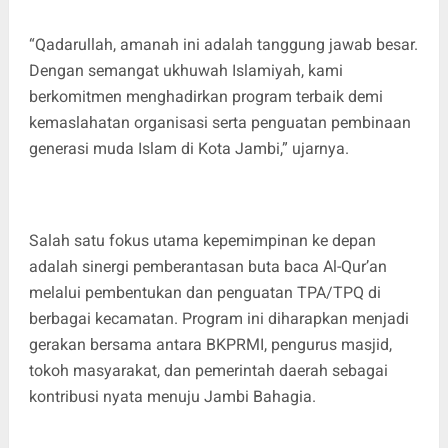
“Qadarullah, amanah ini adalah tanggung jawab besar.
Dengan semangat ukhuwah Islamiyah, kami
berkomitmen menghadirkan program terbaik demi
kemaslahatan organisasi serta penguatan pembinaan
generasi muda Islam di Kota Jambi,” ujarnya.
Salah satu fokus utama kepemimpinan ke depan
adalah sinergi pemberantasan buta baca Al-Qur’an
melalui pembentukan dan penguatan TPA/TPQ di
berbagai kecamatan. Program ini diharapkan menjadi
gerakan bersama antara BKPRMI, pengurus masjid,
tokoh masyarakat, dan pemerintah daerah sebagai
kontribusi nyata menuju Jambi Bahagia.