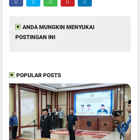
ANDA MUNGKIN MENYUKAI
POSTINGAN INI
POPULAR POSTS