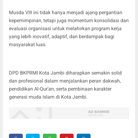
Musda VIII ini tidak hanya menjadi ajang pergantian
kepemimpinan, tetapi juga momentum konsolidasi dan
evaluasi organisasi untuk melahirkan program kerja
yang lebih inovatif, adaptif, dan berdampak bagi
masyarakat luas.
DPD BKPRMI Kota Jambi diharapkan semakin solid
dan profesional dalam menjalankan peran dakwah,
pendidikan Al-Qur’an, serta pembinaan karakter
generasi muda Islam di Kota Jambi.