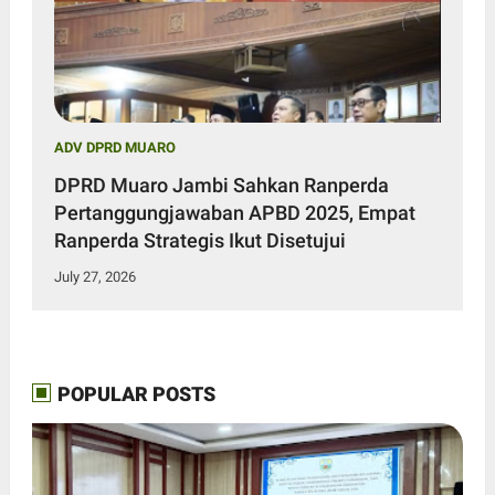
ADV DPRD MUARO
DPRD Muaro Jambi Sahkan Ranperda
Pertanggungjawaban APBD 2025, Empat
Ranperda Strategis Ikut Disetujui
July 27, 2026
POPULAR POSTS