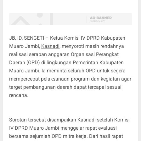
JB, ID, SENGETI – Ketua Komisi IV DPRD Kabupaten
Muaro Jambi,
Kasnadi
, menyoroti masih rendahnya
realisasi serapan anggaran Organisasi Perangkat
Daerah (OPD) di lingkungan Pemerintah Kabupaten
Muaro Jambi. Ia meminta seluruh OPD untuk segera
mempercepat pelaksanaan program dan kegiatan agar
target pembangunan daerah dapat tercapai sesuai
rencana.
Sorotan tersebut disampaikan Kasnadi setelah Komisi
IV DPRD Muaro Jambi menggelar rapat evaluasi
bersama sejumlah OPD mitra kerja. Dari hasil rapat