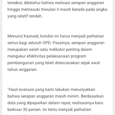
tersebut, diketahui bahwa realisasi serapan anggaran
hingga memasuki triwulan II masih berada pada angka
yang relatif rendah.
Menurut Kasnadi, kondisi ini harus menjadi perhatian
serius bagi seluruh OPD. Pasalnya, serapan anggaran
merupakan salah satu indikator penting dalam
mengukur efektivitas pelaksanaan program
pembangunan yang telah direncanakan sejak awal
tahun anggaran.
"Hasil evaluasi yang kami lakukan menunjukkan
bahwa serapan anggaran masih minim. Berdasarkan
data yang dipaparkan dalam rapat, realisasinya baru
berkisar 30 persen. Ini tentu menjadi perhatian