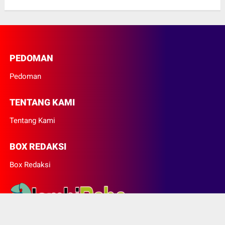
PEDOMAN
Pedoman
TENTANG KAMI
Tentang Kami
BOX REDAKSI
Box Redaksi