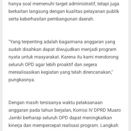
hanya soal memenuhi target administratif, tetapi juga
berkaitan langsung dengan kualitas pelayanan publik
serta keberhasilan pembangunan daerah.
"Yang terpenting adalah bagaimana anggaran yang
sudah disahkan dapat diwujudkan menjadi program
nyata untuk masyarakat. Karena itu kami mendorong
seluruh OPD agar lebih proaktif dan segera
merealisasikan kegiatan yang telah direncanakan,"
pungkasnya.
Dengan masih tersisanya waktu pelaksanaan
anggaran pada tahun berjalan, Komisi IV DPRD Muaro
Jambi berharap seluruh OPD dapat meningkatkan
kinerja dan mempercepat realisasi program. Langkah