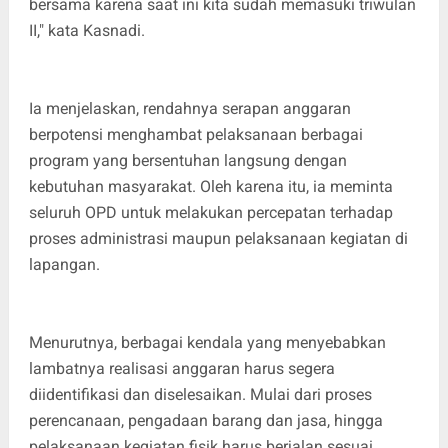
bersama karena saat ini kita sudah memasuki triwulan
II," kata Kasnadi.
Ia menjelaskan, rendahnya serapan anggaran
berpotensi menghambat pelaksanaan berbagai
program yang bersentuhan langsung dengan
kebutuhan masyarakat. Oleh karena itu, ia meminta
seluruh OPD untuk melakukan percepatan terhadap
proses administrasi maupun pelaksanaan kegiatan di
lapangan.
Menurutnya, berbagai kendala yang menyebabkan
lambatnya realisasi anggaran harus segera
diidentifikasi dan diselesaikan. Mulai dari proses
perencanaan, pengadaan barang dan jasa, hingga
pelaksanaan kegiatan fisik harus berjalan sesuai