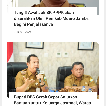
Teng!!! Awal Juli SK PPPK akan
diserahkan Oleh Pemkab Muaro Jambi,
Begini Penjelasanya
Juni 09, 2025
Bupati BBS Gerak Cepat Salurkan
Bantuan untuk Keluarga Jasmadi, Warga