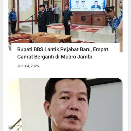
Bupati BBS Lantik Pejabat Baru, Empat
Camat Berganti di Muaro Jambi
Juni 04, 2026