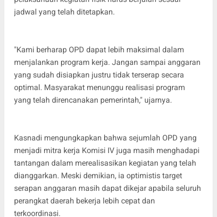
jadwal yang telah ditetapkan.
"Kami berharap OPD dapat lebih maksimal dalam
menjalankan program kerja. Jangan sampai anggaran
yang sudah disiapkan justru tidak terserap secara
optimal. Masyarakat menunggu realisasi program
yang telah direncanakan pemerintah," ujarnya.
Kasnadi mengungkapkan bahwa sejumlah OPD yang
menjadi mitra kerja Komisi IV juga masih menghadapi
tantangan dalam merealisasikan kegiatan yang telah
dianggarkan. Meski demikian, ia optimistis target
serapan anggaran masih dapat dikejar apabila seluruh
perangkat daerah bekerja lebih cepat dan
terkoordinasi.