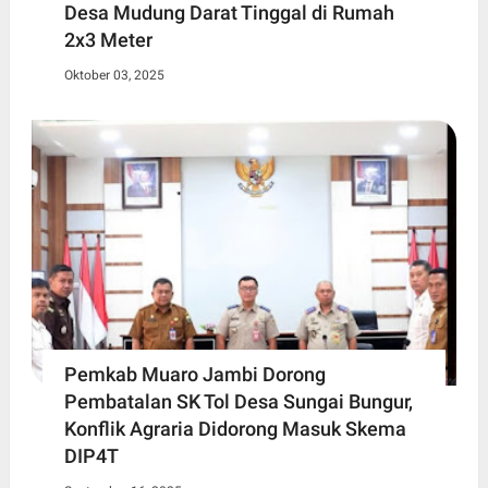
Desa Mudung Darat Tinggal di Rumah
2x3 Meter
Oktober 03, 2025
Pemkab Muaro Jambi Dorong
Pembatalan SK Tol Desa Sungai Bungur,
Konflik Agraria Didorong Masuk Skema
DIP4T