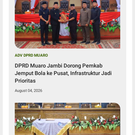
ADV DPRD MUARO
DPRD Muaro Jambi Dorong Pemkab
Jemput Bola ke Pusat, Infrastruktur Jadi
Prioritas
August 04, 2026