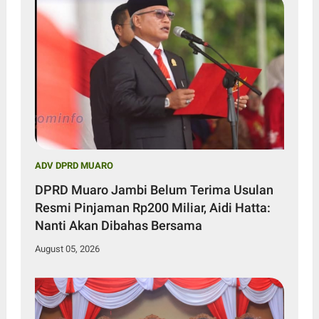
ADV DPRD MUARO
DPRD Muaro Jambi Belum Terima Usulan
Resmi Pinjaman Rp200 Miliar, Aidi Hatta:
Nanti Akan Dibahas Bersama
August 05, 2026