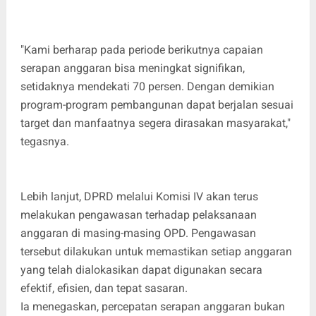
"Kami berharap pada periode berikutnya capaian
serapan anggaran bisa meningkat signifikan,
setidaknya mendekati 70 persen. Dengan demikian
program-program pembangunan dapat berjalan sesuai
target dan manfaatnya segera dirasakan masyarakat,"
tegasnya.
Lebih lanjut, DPRD melalui Komisi IV akan terus
melakukan pengawasan terhadap pelaksanaan
anggaran di masing-masing OPD. Pengawasan
tersebut dilakukan untuk memastikan setiap anggaran
yang telah dialokasikan dapat digunakan secara
efektif, efisien, dan tepat sasaran.
Ia menegaskan, percepatan serapan anggaran bukan